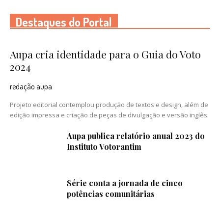
Destaques do Portal
Aupa cria identidade para o Guia do Voto
2024
redação aupa
Projeto editorial contemplou produção de textos e design, além de
edição impressa e criação de peças de divulgação e versão inglês.
Aupa publica relatório anual 2023 do
Instituto Votorantim
Série conta a jornada de cinco
potências comunitárias