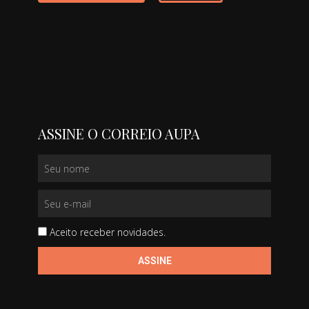
ASSINE O CORREIO AUPA
Aceito receber novidades.
ASSINE