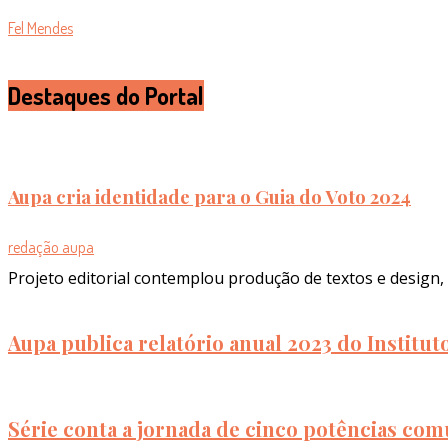
Fel Mendes
Destaques do Portal
Aupa cria identidade para o Guia do Voto 2024
redação aupa
Projeto editorial contemplou produção de textos e design, 
Aupa publica relatório anual 2023 do Institu
Série conta a jornada de cinco potências com