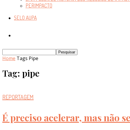
PERIMPACTO
SELO AUPA
Home
Tags
Pipe
Tag: pipe
REPORTAGEM
É preciso acelerar, mas não s