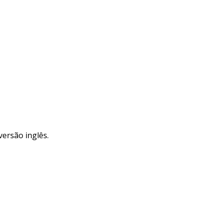
versão inglês.