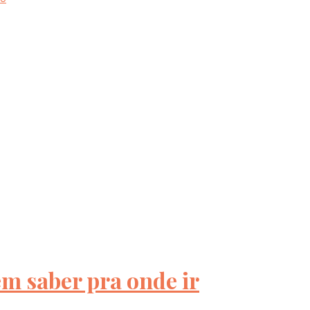
em saber pra onde ir