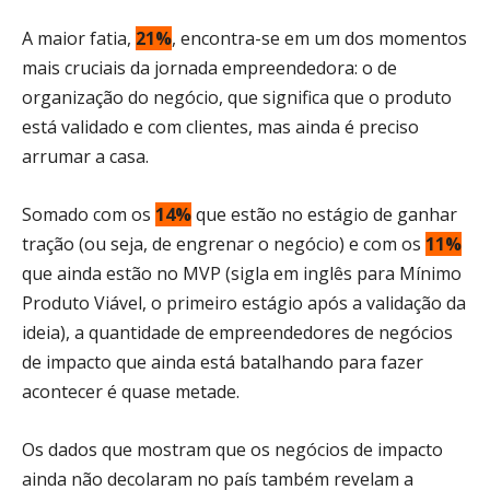
A maior fatia,
21%
, encontra-se em um dos momentos
mais cruciais da jornada empreendedora: o de
organização do negócio, que significa que o produto
está validado e com clientes, mas ainda é preciso
arrumar a casa.
Somado com os
14%
que estão no estágio de ganhar
tração (ou seja, de engrenar o negócio) e com os
11%
que ainda estão no MVP (sigla em inglês para Mínimo
Produto Viável, o primeiro estágio após a validação da
ideia), a quantidade de empreendedores de negócios
de impacto que ainda está batalhando para fazer
acontecer é quase metade.
Os dados que mostram que os negócios de impacto
ainda não decolaram no país também revelam a