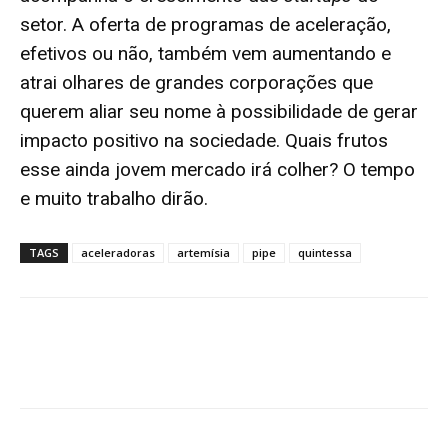
setor. A oferta de programas de aceleração,
efetivos ou não, também vem aumentando e
atrai olhares de grandes corporações que
querem aliar seu nome à possibilidade de gerar
impacto positivo na sociedade. Quais frutos
esse ainda jovem mercado irá colher? O tempo
e muito trabalho dirão.
TAGS
aceleradoras
artemísia
pipe
quintessa