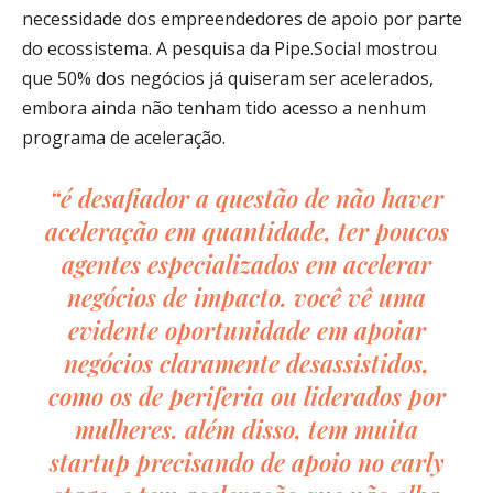
necessidade dos empreendedores de apoio por parte
do ecossistema. A pesquisa da Pipe.Social mostrou
que 50% dos negócios já quiseram ser acelerados,
embora ainda não tenham tido acesso a nenhum
programa de aceleração.
“é desafiador a questão de não haver
aceleração em quantidade, ter poucos
agentes especializados em acelerar
negócios de impacto. você vê uma
evidente oportunidade em apoiar
negócios claramente desassistidos,
como os de periferia ou liderados por
mulheres. além disso, tem muita
startup
precisando de apoio no
early