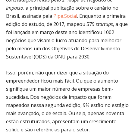
Impacto
, a principal publicação sobre o cenário no
Brasil, assinada pela
Pipe.Social
. Enquanto a primeira
edição do estudo, de 2017, mapeou 579
startups
, a que
foi lançada em março deste ano identificou 1002
negócios que visam o lucro atuando para melhorar
pelo menos um dos Objetivos de Desenvolvimento
Sustentável (ODS) da ONU para 2030.
Isso, porém, não quer dizer que a situação do
empreendedor ficou mais fácil. Ou que o aumento
signifique um maior número de empresas bem-
sucedidas. Dos negócios de impacto que foram
mapeados nessa segunda edição, 9% estão no estágio
mais avançado, o de escala. Ou seja, apenas noventa
estão estruturados, apresentam um crescimento
sólido e são referências para o setor.