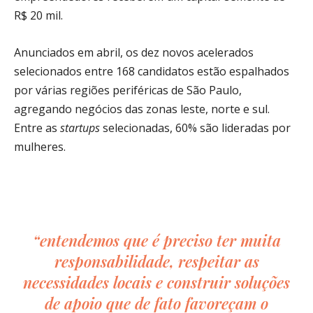
R$ 20 mil.
Anunciados em abril, os dez novos acelerados
selecionados entre 168 candidatos estão espalhados
por várias regiões periféricas de São Paulo,
agregando negócios das zonas leste, norte e sul.
Entre as
startups
selecionadas, 60% são lideradas por
mulheres.
“entendemos que é preciso ter muita
responsabilidade, respeitar as
necessidades locais e construir soluções
de apoio que de fato favoreçam o