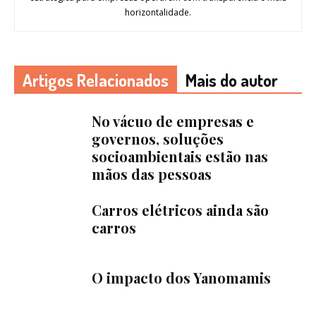
horizontalidade.
Artigos Relacionados
Mais do autor
No vácuo de empresas e
governos, soluções
socioambientais estão nas
mãos das pessoas
Carros elétricos ainda são
carros
O impacto dos Yanomamis