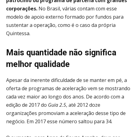
patrocínio ou programa de parceria com grandes
corporações.
No Brasil, várias contam com esse
modelo de apoio externo formado por fundos para
sustentar a operação, como é o caso da própria
Quintessa.
Mais quantidade não significa
melhor qualidade
Apesar da inerente dificuldade de se manter em pé, a
oferta de programas de aceleração vem se mostrando
cada vez maior ao longo dos anos. De acordo com a
edição de 2017 do
Guia
2.5
, até 2012 doze
organizações promoviam a aceleração desse tipo de
negócio. Em 2017 esse número saltou para 34.