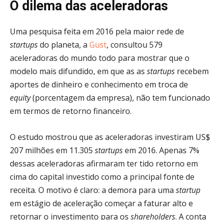
O dilema das aceleradoras
Uma pesquisa feita em 2016 pela maior rede de
startups
do planeta, a
Gust
, consultou 579
aceleradoras do mundo todo para mostrar que o
modelo mais difundido, em que as as
startups
recebem
aportes de dinheiro e conhecimento em troca de
equity
(porcentagem da empresa), não tem funcionado
em termos de retorno financeiro.
O estudo mostrou que as aceleradoras investiram US$
207 milhões em 11.305
startups
em 2016. Apenas 7%
dessas aceleradoras afirmaram ter tido retorno em
cima do capital investido como a principal fonte de
receita. O motivo é claro: a demora para uma
startup
em estágio de aceleração começar a faturar alto e
retornar o investimento para os
shareholders
. A conta