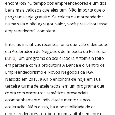
encontros? “O tempo dos empreendedores é um dos
bens mais valiosos que eles têm. Não importa que o
programa seja gratuito. Se coloca o empreendedor
numa sala e não agregou valor, você prejudicou esse
empreendedor”, completa.
Entre as iniciativas recentes, uma que vale o destaque
é a Aceleradora de Negócios de Impacto da Periferia
(
Anip
), um programa da aceleradora Artemisia feito
em parceria com a produtora A Banca e o Centro de
Empreendedorismo e Novos Negócios da FGV.
Nascido em 2018, a Anip encontra-se hoje em sua
terceira turma de acelerados, em um programa que
conta com encontros temáticos presenciais,
acompanhamento individual e mentoria pós-
aceleração. Além disso, há a possibilidade de os
empreendedores receberem um capital-semente de