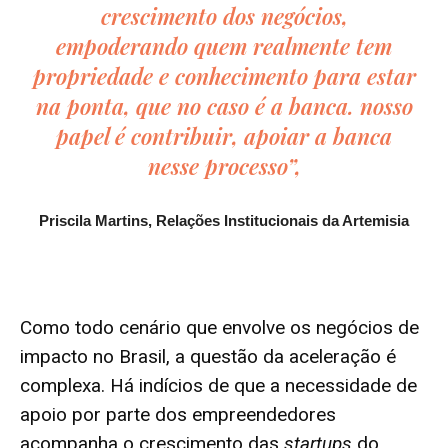
crescimento dos negócios,
empoderando quem realmente tem
propriedade e conhecimento para estar
na ponta, que no caso é a banca. nosso
papel é contribuir, apoiar a banca
nesse processo”,
Priscila Martins, Relações Institucionais da Artemisia
Como todo cenário que envolve os negócios de
impacto no Brasil, a questão da aceleração é
complexa. Há indícios de que a necessidade de
apoio por parte dos empreendedores
acompanha o crescimento das
startups
do