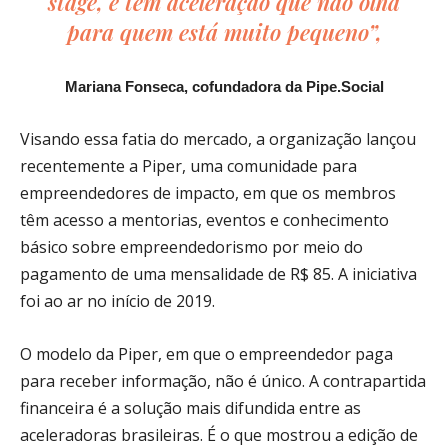
stage
, e tem aceleração que não olha
para quem está muito pequeno”,
Mariana Fonseca, cofundadora da Pipe.Social
Visando essa fatia do mercado, a organização lançou
recentemente a Piper, uma comunidade para
empreendedores de impacto, em que os membros
têm acesso a mentorias, eventos e conhecimento
básico sobre empreendedorismo por meio do
pagamento de uma mensalidade de R$ 85. A iniciativa
foi ao ar no início de 2019.
O modelo da Piper, em que o empreendedor paga
para receber informação, não é único. A contrapartida
financeira é a solução mais difundida entre as
aceleradoras brasileiras. É o que mostrou a edição de