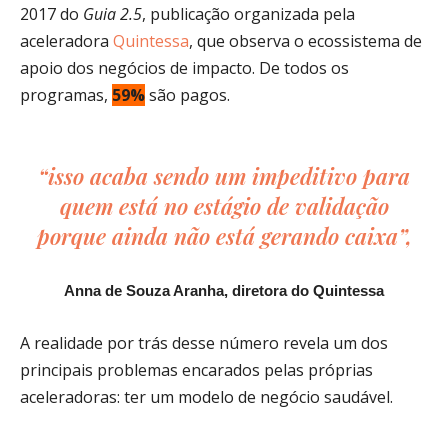
2017 do
Guia 2.5
, publicação organizada pela
aceleradora
Quintessa
, que observa o ecossistema de
apoio dos negócios de impacto. De todos os
programas,
59%
são pagos.
“isso acaba sendo um impeditivo para
quem está no estágio de validação
porque ainda não está gerando caixa”,
Anna de Souza Aranha, diretora do Quintessa
A realidade por trás desse número revela um dos
principais problemas encarados pelas próprias
aceleradoras: ter um modelo de negócio saudável.