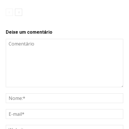
Deixe um comentário