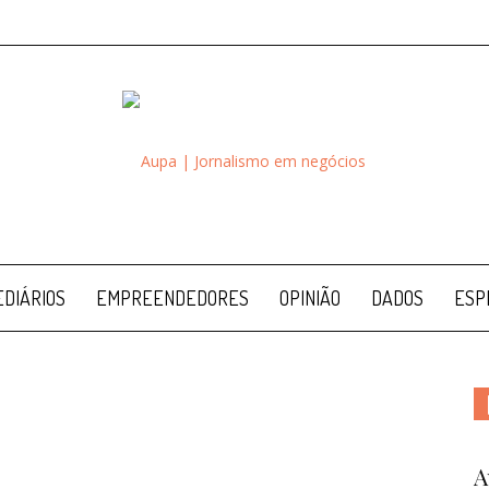
Aupa
DIÁRIOS
EMPREENDEDORES
OPINIÃO
DADOS
ESP
A