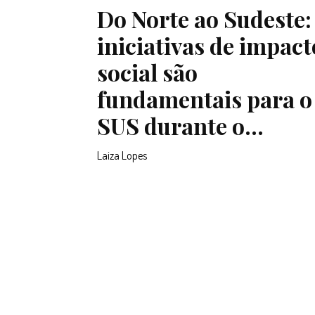
Do Norte ao Sudeste:
iniciativas de impact
social são
fundamentais para o
SUS durante o...
Laiza Lopes