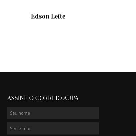
Edson Leite
ASSINE O CORREIO AUPA