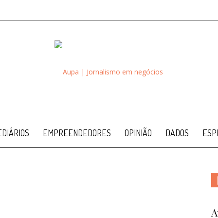
Aupa
DIÁRIOS
EMPREENDEDORES
OPINIÃO
DADOS
ESP
A