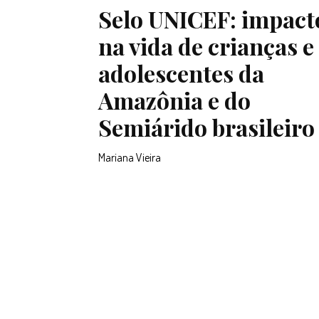
Selo UNICEF: impact
na vida de crianças e
adolescentes da
Amazônia e do
Semiárido brasileiro
Mariana Vieira