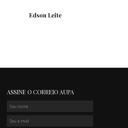
Edson Leite
ASSINE O CORREIO AUPA