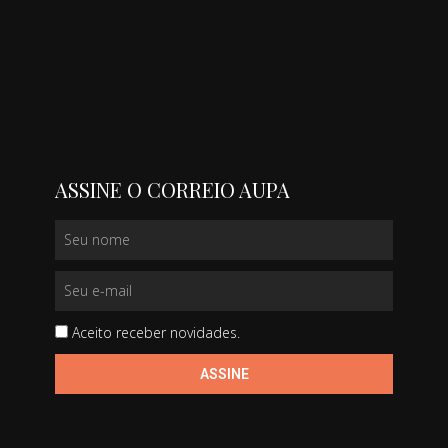
ASSINE O CORREIO AUPA
Aceito receber novidades.
ASSINE