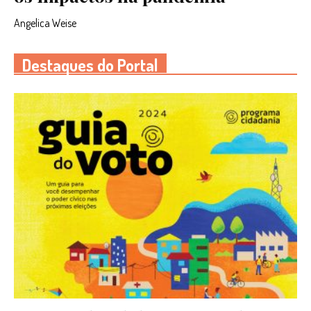
Angelica Weise
Destaques do Portal