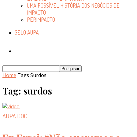
UMA POSSÍVEL HISTÓRIA DOS NEGÓCIOS DE
IMPACTO
PERIMPACTO
SELO AUPA
Home
Tags
Surdos
Tag: surdos
AUPA DOC