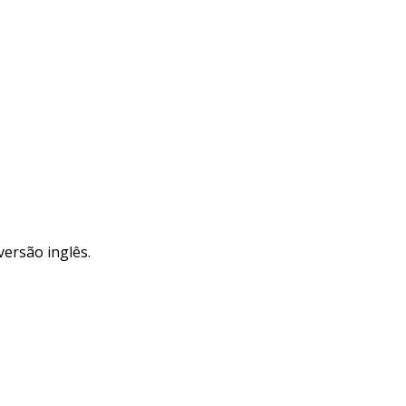
versão inglês.