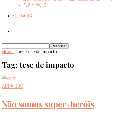
PERIMPACTO
SELO AUPA
Home
Tags
Tese de impacto
Tag: tese de impacto
AUPA DOC
Não somos super-heróis