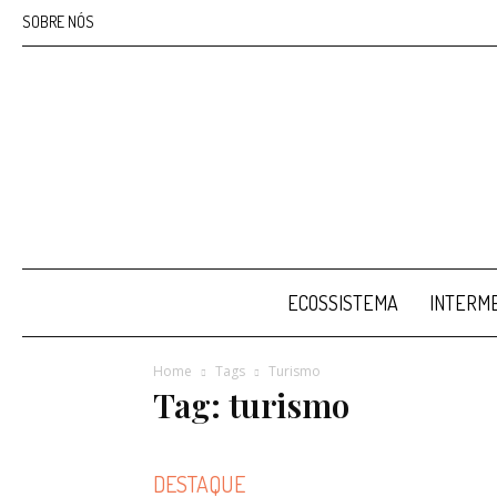
SOBRE NÓS
ECOSSISTEMA
INTERME
Home
Tags
Turismo
Tag: turismo
DESTAQUE