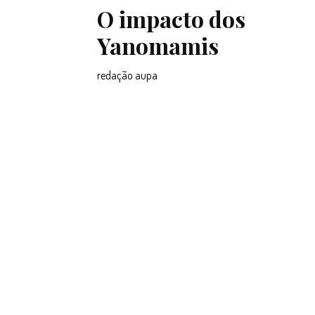
O impacto dos
Yanomamis
redação aupa