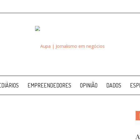
Aupa
DIÁRIOS
EMPREENDEDORES
OPINIÃO
DADOS
ESP
A