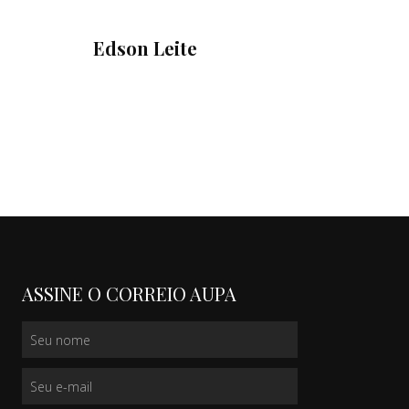
Edson Leite
ASSINE O CORREIO AUPA