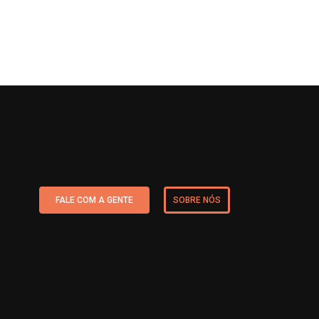
FALE COM A GENTE
SOBRE NÓS