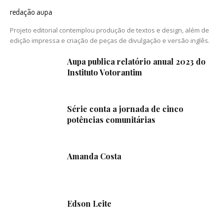
redação aupa
Projeto editorial contemplou produção de textos e design, além de
edição impressa e criação de peças de divulgação e versão inglês.
Aupa publica relatório anual 2023 do
Instituto Votorantim
Série conta a jornada de cinco
potências comunitárias
Amanda Costa
Edson Leite