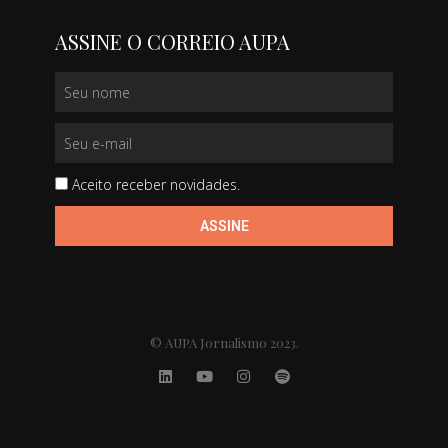
ASSINE O CORREIO AUPA
Aceito receber novidades.
ASSINE
© AUPA Jornalismo 2023.