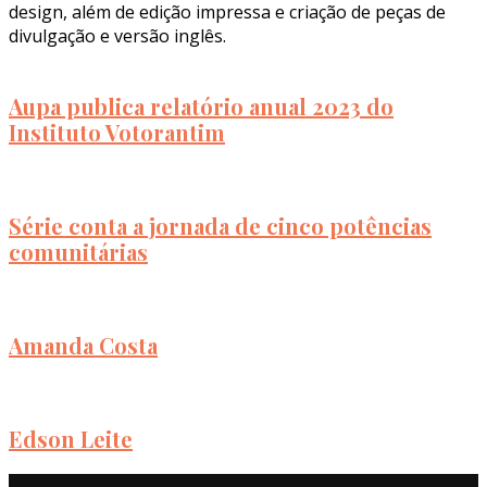
design, além de edição impressa e criação de peças de
divulgação e versão inglês.
Aupa publica relatório anual 2023 do
Instituto Votorantim
Série conta a jornada de cinco potências
comunitárias
Amanda Costa
Edson Leite