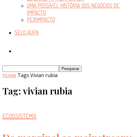
UMA POSSÍVEL HISTÓRIA DOS NEGÓCIOS DE
IMPACTO
PERIMPACTO
SELO AUPA
Home
Tags
Vivian rubia
Tag: vivian rubia
ECOSSISTEMA