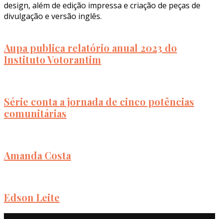
design, além de edição impressa e criação de peças de
divulgação e versão inglês.
Aupa publica relatório anual 2023 do
Instituto Votorantim
Série conta a jornada de cinco potências
comunitárias
Amanda Costa
Edson Leite