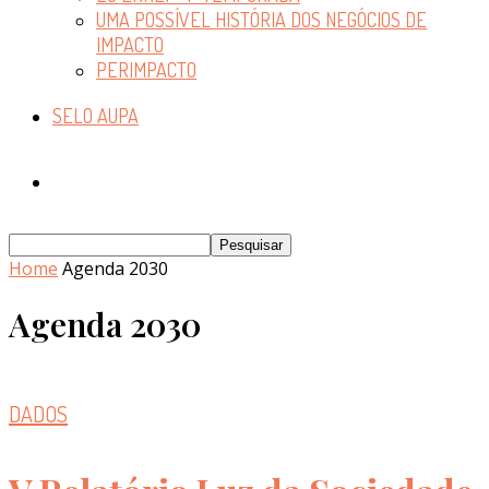
UMA POSSÍVEL HISTÓRIA DOS NEGÓCIOS DE
IMPACTO
PERIMPACTO
SELO AUPA
Home
Agenda 2030
Agenda 2030
DADOS