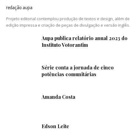
redação aupa
Projeto editorial contemplou produção de textos e design, além de
edição impressa e criação de peças de divulgação e versão inglês.
Aupa publica relatório anual 2023 do
Instituto Votorantim
Série conta a jornada de cinco
potências comunitárias
Amanda Costa
Edson Leite