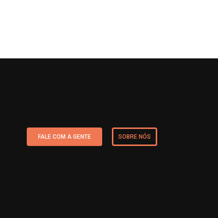
FALE COM A GENTE
SOBRE NÓS