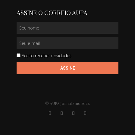
ASSINE O CORREIO AUPA
Aceito receber novidades.
ASSINE
© AUPA Jornalismo 2023.