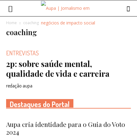
Home
coaching
coaching
ENTREVISTAS
2p: sobre saúde mental,
qualidade de vida e carreira
redação aupa
Destaques do Portal
Aupa cria identidade para o Guia do Voto
2024