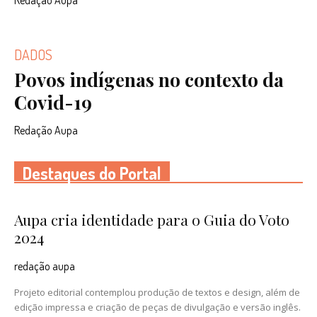
Redação Aupa
DADOS
Povos indígenas no contexto da
Covid-19
Redação Aupa
Destaques do Portal
Aupa cria identidade para o Guia do Voto
2024
redação aupa
Projeto editorial contemplou produção de textos e design, além de
edição impressa e criação de peças de divulgação e versão inglês.