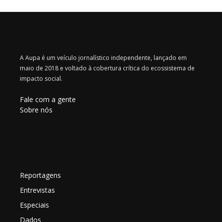
A Aupa é um veículo jornalístico independente, lançado em
maio de 2018 e voltado à cobertura crítica do ecossistema de
impacto social.
Fale com a gente
Sobre nós
seções
Reportagens
Entrevistas
Especiais
Dados