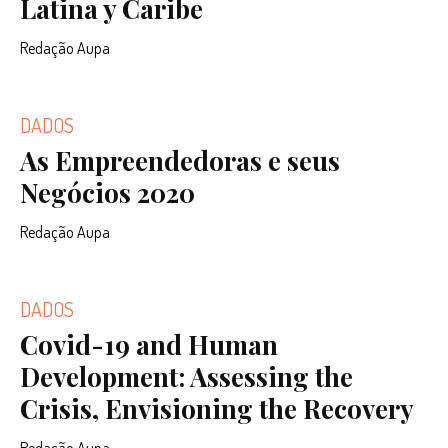
Latina y Caribe
Redação Aupa
DADOS
As Empreendedoras e seus
Negócios 2020
Redação Aupa
DADOS
Covid-19 and Human
Development: Assessing the
Crisis, Envisioning the Recovery