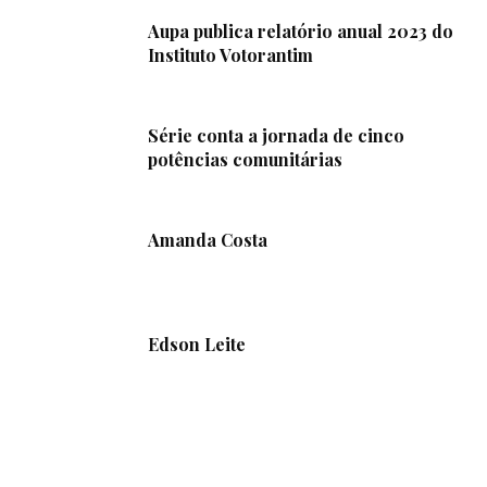
Aupa publica relatório anual 2023 do
Instituto Votorantim
Série conta a jornada de cinco
potências comunitárias
Amanda Costa
Edson Leite