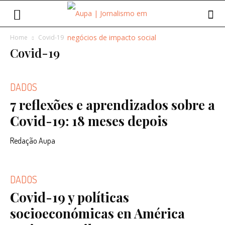
Home
Covid-19
Covid-19
DADOS
7 reflexões e aprendizados sobre a
Covid-19: 18 meses depois
Redação Aupa
DADOS
Covid-19 y políticas
socioeconómicas en América