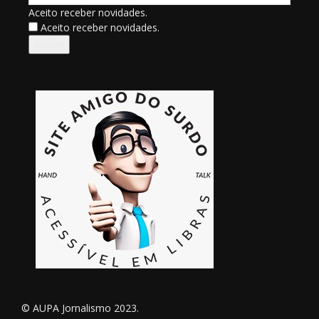
Aceito receber novidades.
Aceito receber novidades.
Assine
© AUPA Jornalismo 2023.