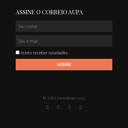
ASSINE O CORREIO AUPA
Aceito receber novidades.
ASSINE
© AUPA Jornalismo 2023.