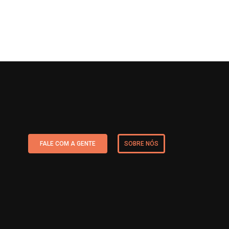
FALE COM A GENTE
SOBRE NÓS