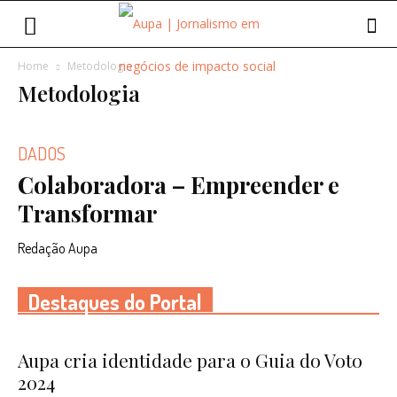
Home
Metodologia
Metodologia
DADOS
Colaboradora – Empreender e
Transformar
Redação Aupa
Destaques do Portal
Aupa cria identidade para o Guia do Voto
2024