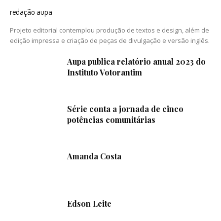
redação aupa
Projeto editorial contemplou produção de textos e design, além de
edição impressa e criação de peças de divulgação e versão inglês.
Aupa publica relatório anual 2023 do
Instituto Votorantim
Série conta a jornada de cinco
potências comunitárias
Amanda Costa
Edson Leite