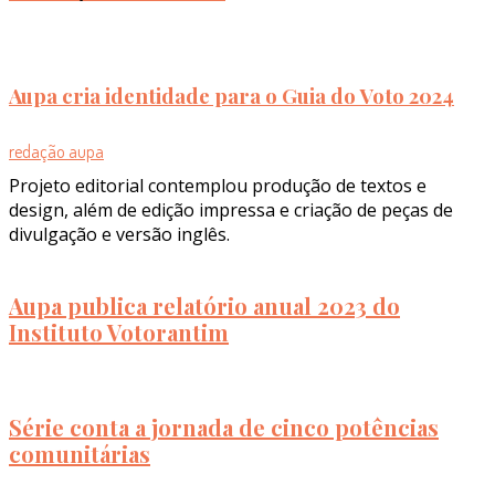
Aupa cria identidade para o Guia do Voto 2024
redação aupa
Projeto editorial contemplou produção de textos e
design, além de edição impressa e criação de peças de
divulgação e versão inglês.
Aupa publica relatório anual 2023 do
Instituto Votorantim
Série conta a jornada de cinco potências
comunitárias