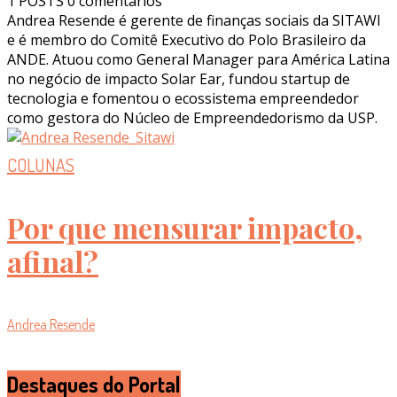
1 POSTS
0 comentários
Andrea Resende é gerente de finanças sociais da SITAWI
e é membro do Comitê Executivo do Polo Brasileiro da
ANDE. Atuou como General Manager para América Latina
no negócio de impacto Solar Ear, fundou startup de
tecnologia e fomentou o ecossistema empreendedor
como gestora do Núcleo de Empreendedorismo da USP.
COLUNAS
Por que mensurar impacto,
afinal?
Andrea Resende
Destaques do Portal