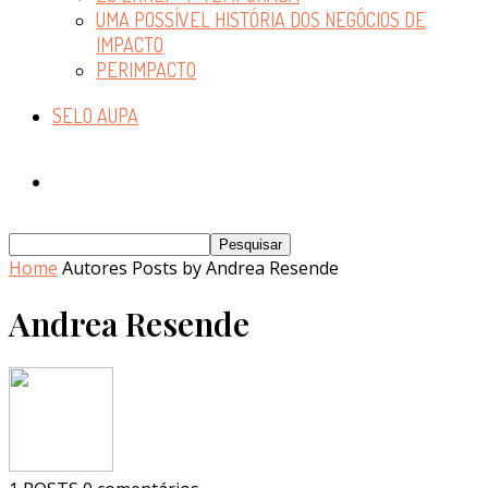
UMA POSSÍVEL HISTÓRIA DOS NEGÓCIOS DE
IMPACTO
PERIMPACTO
SELO AUPA
Home
Autores
Posts by Andrea Resende
Andrea Resende