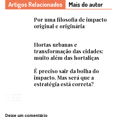
Artigos Relacionados
Mais do autor
Por uma filosofia de impacto
original e originária
Hortas urbanas e
transformação das cidades:
muito além das hortaliças
É preciso sair da bolha do
impacto. Mas será que a
estratégia está correta?
Deixe um comentário