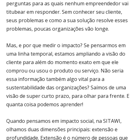
perguntas para as quais nenhum empreendedor vai
titubear em responder. Sem conhecer seu cliente,
seus problemas e como a sua solução resolve esses
problemas, poucas organizações vão longe.
Mas, e por que medir o impacto? Se pensarmos em
uma linha temporal, estamos ampliando a visão do
cliente para além do momento exato em que ele
comprou ou usou o produto ou serviço. Não seria
essa informação também algo vital para a
sustentabilidade das organizações? Saímos de uma
visão de super curto prazo, para olhar para frente. E
quanta coisa podemos aprender!
Quando pensamos em impacto social, na SITAWI,
olhamos duas dimensões principais: extensão e
profundidade. Extensão é o número de pessoas que