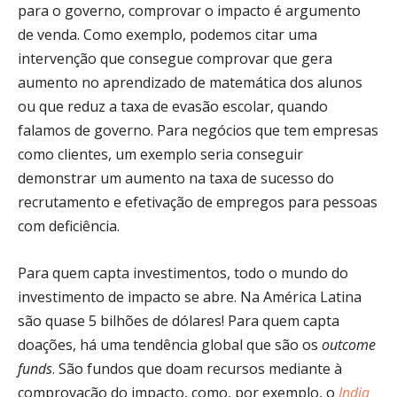
para o governo, comprovar o impacto é argumento
de venda. Como exemplo, podemos citar uma
intervenção que consegue comprovar que gera
aumento no aprendizado de matemática dos alunos
ou que reduz a taxa de evasão escolar, quando
falamos de governo. Para negócios que tem empresas
como clientes, um exemplo seria conseguir
demonstrar um aumento na taxa de sucesso do
recrutamento e efetivação de empregos para pessoas
com deficiência.
Para quem capta investimentos, todo o mundo do
investimento de impacto se abre. Na América Latina
são quase 5 bilhões de dólares! Para quem capta
doações, há uma tendência global que são os
outcome
funds
. São fundos que doam recursos mediante à
comprovação do impacto, como, por exemplo, o
India