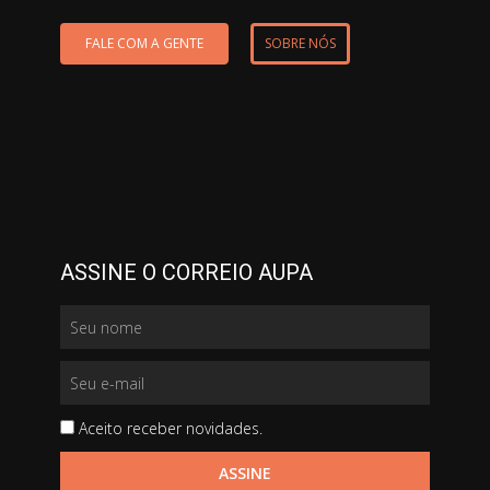
FALE COM A GENTE
SOBRE NÓS
ASSINE O CORREIO AUPA
Aceito receber novidades.
ASSINE