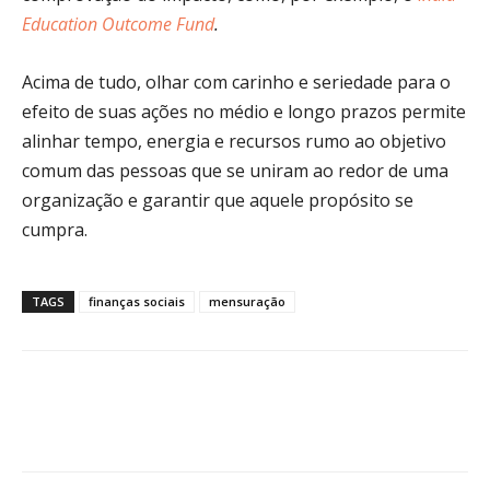
Education Outcome Fund
.
Acima de tudo, olhar com carinho e seriedade para o
efeito de suas ações no médio e longo prazos permite
alinhar tempo, energia e recursos rumo ao objetivo
comum das pessoas que se uniram ao redor de uma
organização e garantir que aquele propósito se
cumpra.
TAGS
finanças sociais
mensuração