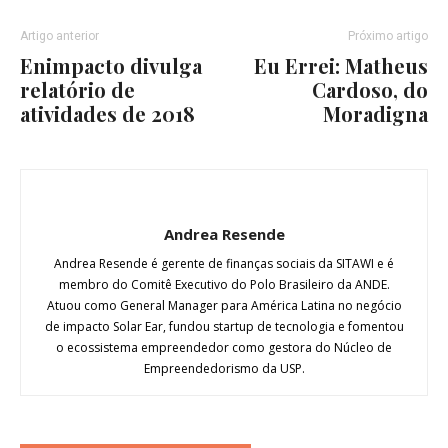
Artigo anterior
Próximo artigo
Enimpacto divulga
Eu Errei: Matheus
relatório de
Cardoso, do
atividades de 2018
Moradigna
Andrea Resende
Andrea Resende é gerente de finanças sociais da SITAWI e é
membro do Comitê Executivo do Polo Brasileiro da ANDE.
Atuou como General Manager para América Latina no negócio
de impacto Solar Ear, fundou startup de tecnologia e fomentou
o ecossistema empreendedor como gestora do Núcleo de
Empreendedorismo da USP.