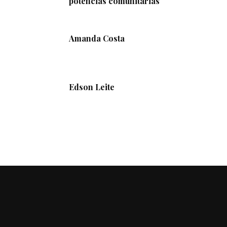
potências comunitárias
Amanda Costa
Edson Leite