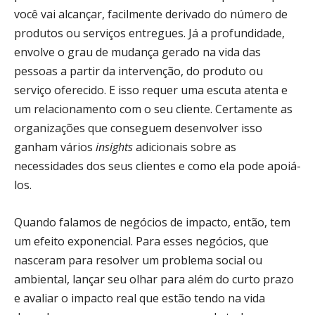
você vai alcançar, facilmente derivado do número de
produtos ou serviços entregues. Já a profundidade,
envolve o grau de mudança gerado na vida das
pessoas a partir da intervenção, do produto ou
serviço oferecido. E isso requer uma escuta atenta e
um relacionamento com o seu cliente. Certamente as
organizações que conseguem desenvolver isso
ganham vários
insights
adicionais sobre as
necessidades dos seus clientes e como ela pode apoiá-
los.
Quando falamos de negócios de impacto, então, tem
um efeito exponencial. Para esses negócios, que
nasceram para resolver um problema social ou
ambiental, lançar seu olhar para além do curto prazo
e avaliar o impacto real que estão tendo na vida