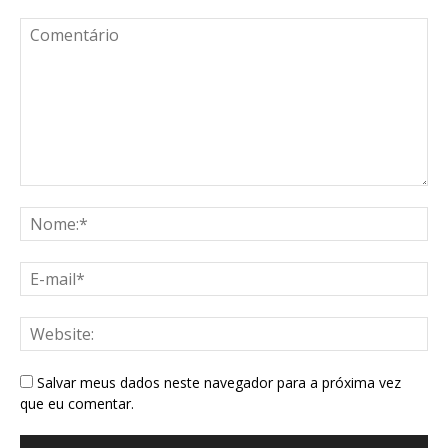
Salvar meus dados neste navegador para a próxima vez
que eu comentar.