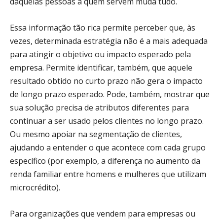
daquelas pessoas a quem servem muda tudo.
Essa informação tão rica permite perceber que, às
vezes, determinada estratégia não é a mais adequada
para atingir o objetivo ou impacto esperado pela
empresa. Permite identificar, também, que aquele
resultado obtido no curto prazo não gera o impacto
de longo prazo esperado. Pode, também, mostrar que
sua solução precisa de atributos diferentes para
continuar a ser usado pelos clientes no longo prazo.
Ou mesmo apoiar na segmentação de clientes,
ajudando a entender o que acontece com cada grupo
específico (por exemplo, a diferença no aumento da
renda familiar entre homens e mulheres que utilizam
microcrédito).
Para organizações que vendem para empresas ou