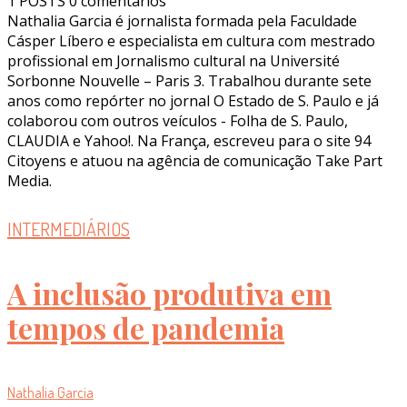
1 POSTS
0 comentários
Nathalia Garcia é jornalista formada pela Faculdade
Cásper Líbero e especialista em cultura com mestrado
profissional em Jornalismo cultural na Université
Sorbonne Nouvelle – Paris 3. Trabalhou durante sete
anos como repórter no jornal O Estado de S. Paulo e já
colaborou com outros veículos - Folha de S. Paulo,
CLAUDIA e Yahoo!. Na França, escreveu para o site 94
Citoyens e atuou na agência de comunicação Take Part
Media.
INTERMEDIÁRIOS
A inclusão produtiva em
tempos de pandemia
Nathalia Garcia