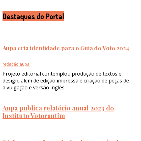
Destaques do Portal
Aupa cria identidade para o Guia do Voto 2024
redação aupa
Projeto editorial contemplou produção de textos e
design, além de edição impressa e criação de peças de
divulgação e versão inglês.
Aupa publica relatório anual 2023 do
Instituto Votorantim