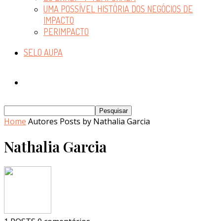
UMA POSSÍVEL HISTÓRIA DOS NEGÓCIOS DE
IMPACTO
PERIMPACTO
SELO AUPA
Home
Autores
Posts by Nathalia Garcia
Nathalia Garcia