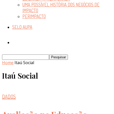
UMA POSSÍVEL HISTÓRIA DOS NEGÓCIOS DE
IMPACTO
PERIMPACTO
SELO AUPA
Home
Itaú Social
Itaú Social
DADOS