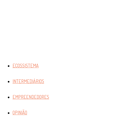
ECOSSISTEMA
INTERMEDIÁRIOS
EMPREENDEDORES
OPINIÃO