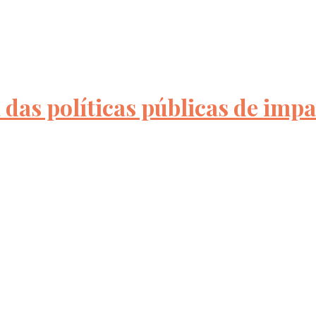
das políticas públicas de imp