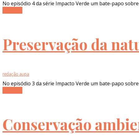
No episódio 4 da série Impacto Verde um bate-papo sobre
Ler mais
Preservação da nat
redação aupa
No episódio 3 da série Impacto Verde um bate-papo sobre
Ler mais
Conservação ambien