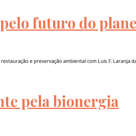
pelo futuro do plane
 restauração e preservação ambiental com Luis F. Laranja 
te pela bionergia