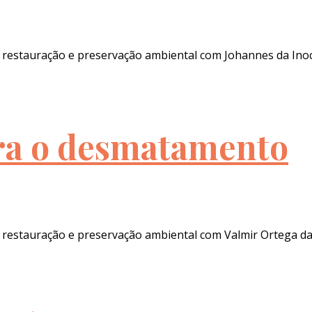
 restauração e preservação ambiental com Johannes da Ino
tra o desmatamento
 restauração e preservação ambiental com Valmir Ortega da