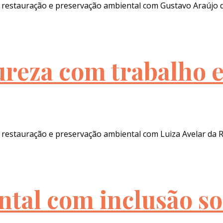
 restauração e preservação ambiental com Gustavo Araújo 
ureza com trabalho 
 restauração e preservação ambiental com Luiza Avelar da
tal com inclusão so