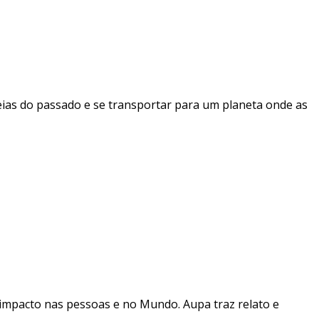
ias do passado e se transportar para um planeta onde as
u impacto nas pessoas e no Mundo. Aupa traz relato e