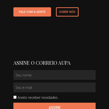
FALE COM A GENTE
SOBRE NÓS
ASSINE O CORREIO AUPA
Aceito receber novidades.
ASSINE