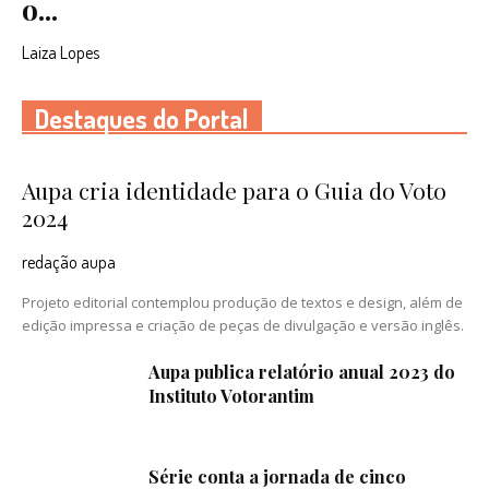
o...
Laiza Lopes
Destaques do Portal
Aupa cria identidade para o Guia do Voto
2024
redação aupa
Projeto editorial contemplou produção de textos e design, além de
edição impressa e criação de peças de divulgação e versão inglês.
Aupa publica relatório anual 2023 do
Instituto Votorantim
Série conta a jornada de cinco