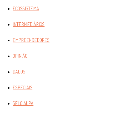
ECOSSISTEMA
INTERMEDIÁRIOS
EMPREENDEDORES
OPINIÃO
DADOS
ESPECIAIS
SELO AUPA