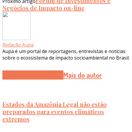
Fórum de Investimentos e
Próximo artigo
Negócios de Impacto on-line
Redação Aupa
Aupa é um portal de reportagens, entrevistas e notícias
sobre o ecossistema de impacto socioambiental no Brasil.
Artigos Relacionados
Mais do autor
Estados da Amazônia Legal não estão
preparados para eventos climáticos
extremos