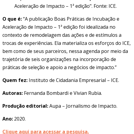
Aceleração de Impacto – 1ª edição". Fonte: ICE.
O que é:
“A publicação Boas Práticas de Incubação e
Aceleração de Impacto – 1ª edição foi idealizada no
contexto de remodelagem das ações e de estímulos a
trocas de experiências. Ela materializa os esforços do ICE,
bem como de seus parceiros, nessa agenda por meio da
trajetória de seis organizações na incorporação de
práticas de seleção e apoio a negócios de impacto.”
Quem fez:
Instituto de Cidadania Empresarial – ICE.
Autoras:
Fernanda Bombardi e Vivian Rubia.
Produção editorial:
Aupa – Jornalismo de Impacto.
Ano:
2020.
Clique aqui para acessar a pesquisa.