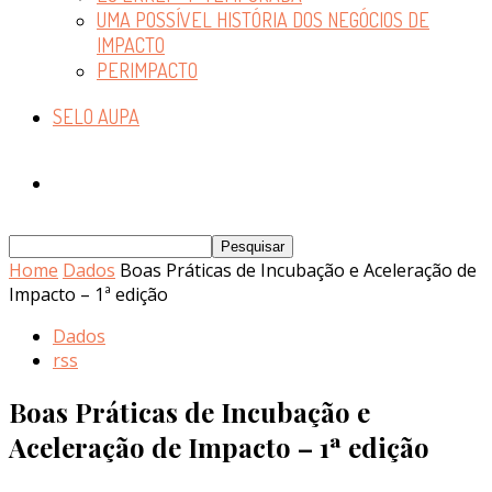
UMA POSSÍVEL HISTÓRIA DOS NEGÓCIOS DE
IMPACTO
PERIMPACTO
SELO AUPA
Home
Dados
Boas Práticas de Incubação e Aceleração de
Impacto – 1ª edição
Dados
rss
Boas Práticas de Incubação e
Aceleração de Impacto – 1ª edição