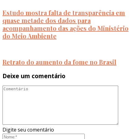
Estudo mostra falta de transparência em
quase metade dos dados para
acompanhamento das ações do Ministério
do Meio Ambiente
Retrato do aumento da fome no Brasil
Deixe um comentário
Digite seu comentário