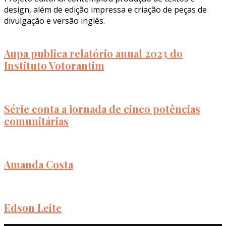
design, além de edição impressa e criação de peças de
divulgação e versão inglês.
Aupa publica relatório anual 2023 do
Instituto Votorantim
Série conta a jornada de cinco potências
comunitárias
Amanda Costa
Edson Leite