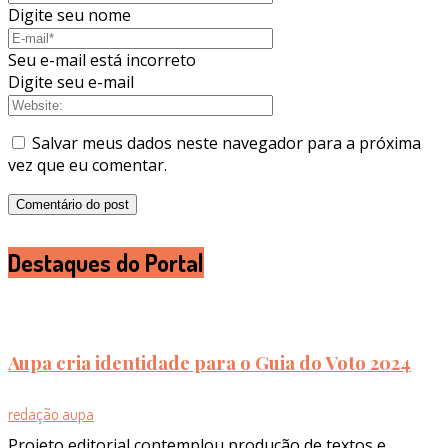
Digite seu nome
Seu e-mail está incorreto
Digite seu e-mail
Salvar meus dados neste navegador para a próxima
vez que eu comentar.
Destaques do Portal
Aupa cria identidade para o Guia do Voto 2024
redação aupa
Projeto editorial contemplou produção de textos e