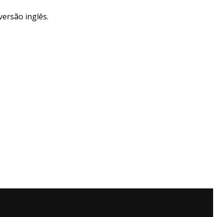
versão inglês.