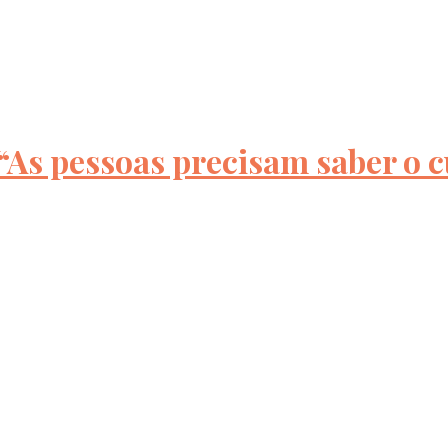
“As pessoas precisam saber o c