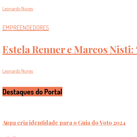
Leonardo Nunes
EMPREENDEDORES
Estela Renner e Marcos Nisti: 
Leonardo Nunes
Destaques do Portal
Aupa cria identidade para o Guia do Voto 2024