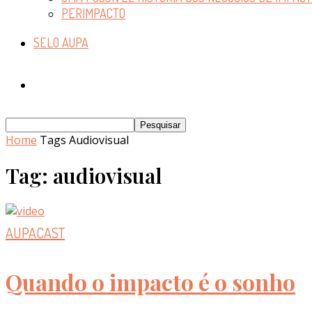
PERIMPACTO
SELO AUPA
Home
Tags
Audiovisual
Tag: audiovisual
AUPACAST
Quando o impacto é o sonho