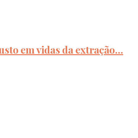
usto em vidas da extração...