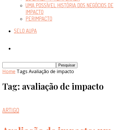
UMA POSSÍVEL HISTÓRIA DOS NEGÓCIOS DE
IMPACTO
PERIMPACTO
SELO AUPA
Home
Tags
Avaliação de impacto
Tag: avaliação de impacto
ARTIGO