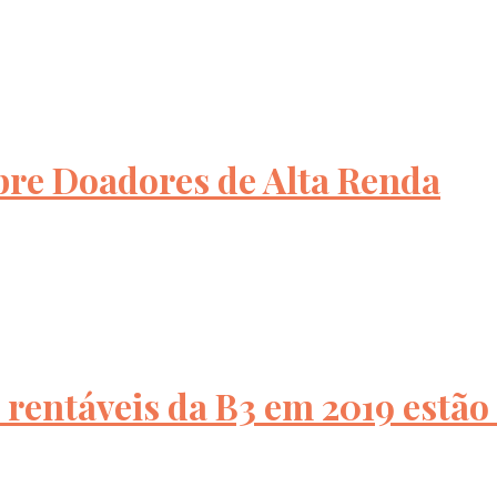
re Doadores de Alta Renda
rentáveis da B3 em 2019 estão 