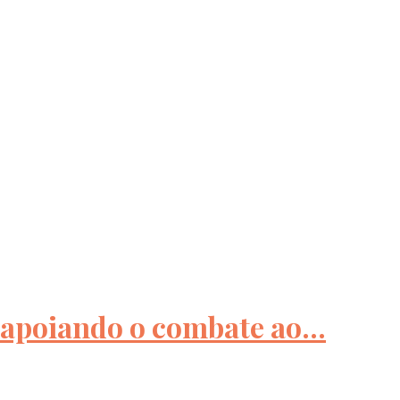
apoiando o combate ao...