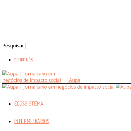
Pesquisar
SOBRE NÓS
Aupa
ECOSSISTEMA
INTERMEDIÁRIOS