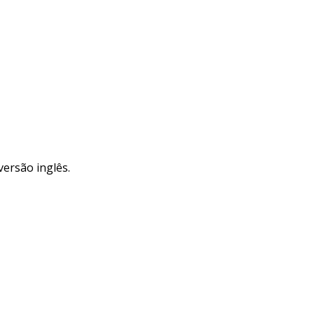
versão inglês.