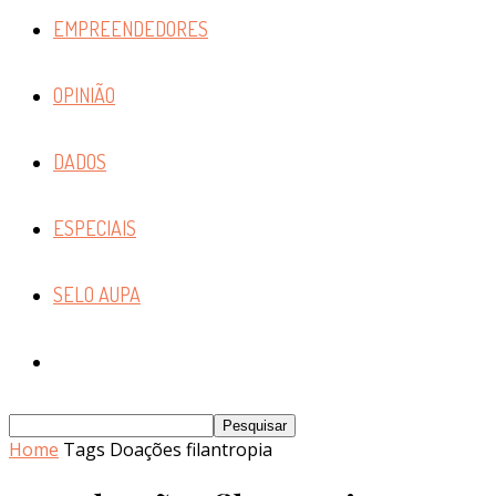
EMPREENDEDORES
OPINIÃO
DADOS
ESPECIAIS
SELO AUPA
Home
Tags
Doações filantropia