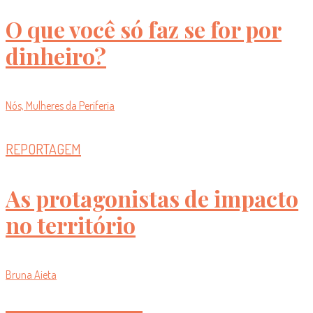
O que você só faz se for por
dinheiro?
Nós, Mulheres da Periferia
REPORTAGEM
As protagonistas de impacto
no território
Bruna Aieta