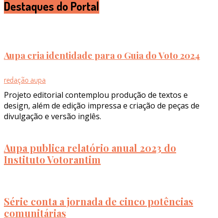
Destaques do Portal
Aupa cria identidade para o Guia do Voto 2024
redação aupa
Projeto editorial contemplou produção de textos e
design, além de edição impressa e criação de peças de
divulgação e versão inglês.
Aupa publica relatório anual 2023 do
Instituto Votorantim
Série conta a jornada de cinco potências
comunitárias