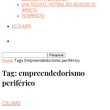
UMA POSSÍVEL HISTÓRIA DOS NEGÓCIOS DE
IMPACTO
PERIMPACTO
SELO AUPA
Home
Tags
Empreendedorismo periférico
Tag: empreendedorismo
periférico
COLUNAS