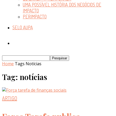
UMA POSSÍVEL HISTÓRIA DOS NEGÓCIOS DE
IMPACTO
PERIMPACTO
SELO AUPA
Home
Tags
Notícias
Tag: notícias
ARTIGO