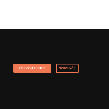
FALE COM A GENTE
SOBRE NÓS