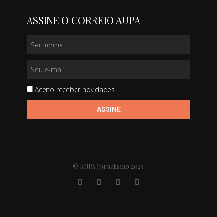
ASSINE O CORREIO AUPA
Aceito receber novidades.
ASSINE
© AUPA Jornalismo 2023.