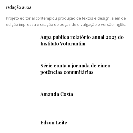
redação aupa
Projeto editorial contemplou produção de textos e design, além de
edição impressa e criação de peças de divulgação e versão inglês.
Aupa publica relatório anual 2023 do
Instituto Votorantim
Série conta a jornada de cinco
potências comunitárias
Amanda Costa
Edson Leite