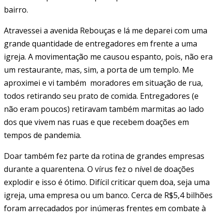
bairro.
Atravessei a avenida Rebouças e lá me deparei com uma
grande quantidade de entregadores em frente a uma
igreja. A movimentação me causou espanto, pois, não era
um restaurante, mas, sim, a porta de um templo. Me
aproximei e vi também moradores em situação de rua,
todos retirando seu prato de comida. Entregadores (e
não eram poucos) retiravam também marmitas ao lado
dos que vivem nas ruas e que recebem doações em
tempos de pandemia.
Doar também fez parte da rotina de grandes empresas
durante a quarentena. O vírus fez o nível de doações
explodir e isso é ótimo. Difícil criticar quem doa, seja uma
igreja, uma empresa ou um banco. Cerca de R$5,4 bilhões
foram arrecadados por inúmeras frentes em combate à