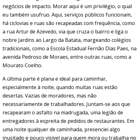
negócios de impacto. Morar aqui é um privilégio, o qual
eu também usufruo. Aqui, serviços públicos funcionam,
há ciclovias e ruas são recapeadas com frequência, como
a rua Artur de Azevedo, via que cruza o bairro e liga o
nobre Jardins ao Largo da Batata, margeando colégios
tradicionais, como a Escola Estadual Fernão Dias Paes, na
avenida Pedroso de Moraes, entre outras ruas, como a
Mourato Coelho.
A última parte é plana e ideal para caminhar,
especialmente à noite, quando muitas ruas estão
desertas. Vazias de moradores, mas não
necessariamente de trabalhadores. Juntam-se aos que
recapearam o asfalto na madrugada, uma legião de
entregadores à espreita de pedidos de restaurantes. Em
uma noite qualquer de caminhada, presenciei algo
inusitado e pouco visível para quem mora ou trabalha no