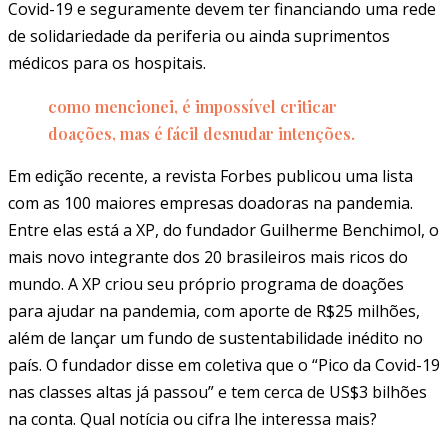
Covid-19 e seguramente devem ter financiando uma rede
de solidariedade da periferia ou ainda suprimentos
médicos para os hospitais.
como mencionei, é impossível criticar
doações, mas é fácil desnudar intenções.
Em edição recente, a revista Forbes publicou uma lista
com as 100 maiores empresas doadoras na pandemia.
Entre elas está a XP, do fundador Guilherme Benchimol, o
mais novo integrante dos 20 brasileiros mais ricos do
mundo. A XP criou seu próprio programa de doações
para ajudar na pandemia, com aporte de R$25 milhões,
além de lançar um fundo de sustentabilidade inédito no
país. O fundador disse em coletiva que o “Pico da Covid-19
nas classes altas já passou” e tem cerca de US$3 bilhões
na conta. Qual notícia ou cifra lhe interessa mais?