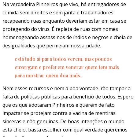
Na verdadeira Pinheiros que vivo, há entregadores de
comida sem direitos e sem janta e trabalhadores
recapeando ruas enquanto deveriam estar em casa se
protegendo do vírus. É repleta de ruas com nomes
homenageando assassinos de índios e negros e cheia de
desigualdades que permeiam nossa cidade.
está tudo aí para todos verem, mas poucos
enxergam e preferem venerar quem tem mais
para mostrar quem doa mais.
Nem esses recursos e nem a boa vontade irão tampar a
falta de políticas públicas para benefício de todos. Espero
que os que adotaram Pinheiros e querem de fato
impactar se protejam contra a vacina de mentiras
sinceras e não genuínas. De boas intenções o mundo
está cheio, basta escolher com qual verdade queremos