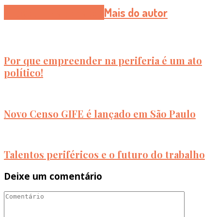
Artigos Relacionados
Mais do autor
Por que empreender na periferia é um ato
político!
Novo Censo GIFE é lançado em São Paulo
Talentos periféricos e o futuro do trabalho
Deixe um comentário