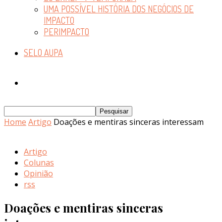
UMA POSSÍVEL HISTÓRIA DOS NEGÓCIOS DE
IMPACTO
PERIMPACTO
SELO AUPA
Home
Artigo
Doações e mentiras sinceras interessam
Artigo
Colunas
Opinião
rss
Doações e mentiras sinceras