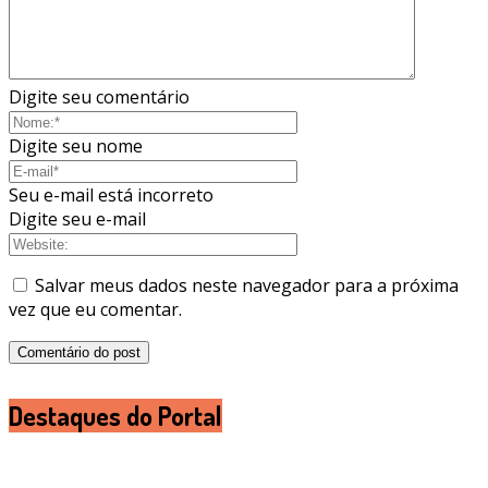
Digite seu comentário
Digite seu nome
Seu e-mail está incorreto
Digite seu e-mail
Salvar meus dados neste navegador para a próxima
vez que eu comentar.
Destaques do Portal