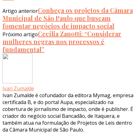
Conheça os projetos da Câmara
Artigo anterior
Municipal de São Paulo que buscam
fomentar negócios de impacto social
Cecília Zanotti: “Considerar
Próximo artigo
mulheres negras nos processos é
fundamental”
Ivan Zumalde
Ivan Zumalde é cofundador da editora Mymag, empresa
certificada B, e do portal Aupa, especializado na
cobertura de jornalismo de impacto, onde é publisher. É
criador do negócio social Bancadão, de Itaquera, e
também atua na formulação de Projetos de Leis dentro
da Câmara Municipal de São Paulo.