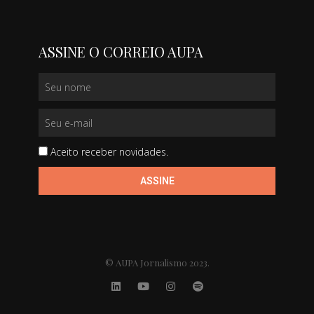
ASSINE O CORREIO AUPA
Aceito receber novidades.
ASSINE
© AUPA Jornalismo 2023.