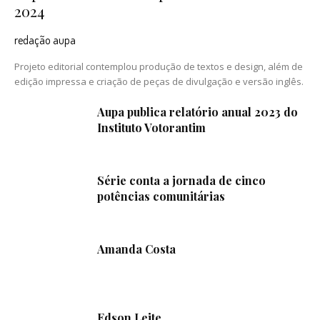
2024
redação aupa
Projeto editorial contemplou produção de textos e design, além de
edição impressa e criação de peças de divulgação e versão inglês.
Aupa publica relatório anual 2023 do
Instituto Votorantim
Série conta a jornada de cinco
potências comunitárias
Amanda Costa
Edson Leite