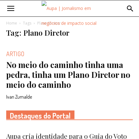
Home
Tags
Plano Diretor
Tag: Plano Diretor
ARTIGO
No meio do caminho tinha uma
pedra, tinha um Plano Diretor no
meio do caminho
Ivan Zumalde
Destaques do Portal
Aupa cria identidade para o Guia do Voto