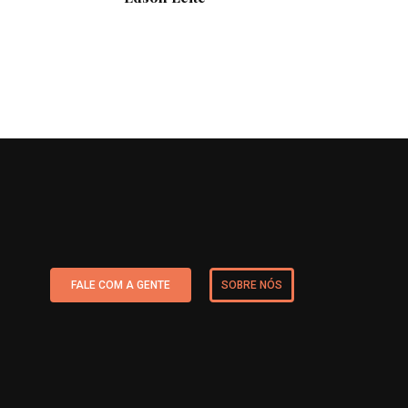
FALE COM A GENTE
SOBRE NÓS