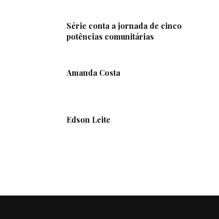
Série conta a jornada de cinco
potências comunitárias
Amanda Costa
Edson Leite