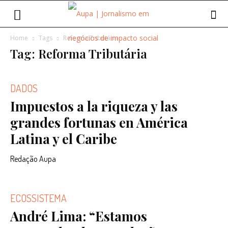
Home
Tags
Reforma Tributária
Tag: Reforma Tributária
DADOS
Impuestos a la riqueza y las
grandes fortunas en América
Latina y el Caribe
Redação Aupa
ECOSSISTEMA
André Lima: “Estamos