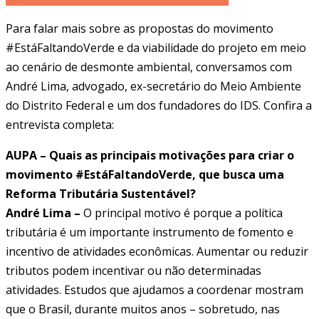
Para falar mais sobre as propostas do movimento
#EstáFaltandoVerde e da viabilidade do projeto em meio
ao cenário de desmonte ambiental, conversamos com
André Lima, advogado, ex-secretário do Meio Ambiente
do Distrito Federal e um dos fundadores do IDS. Confira a
entrevista completa:
AUPA – Quais as principais motivações para criar o
movimento #EstáFaltandoVerde, que busca uma
Reforma Tributária Sustentável?
André Lima –
O principal motivo é porque a política
tributária é um importante instrumento de fomento e
incentivo de atividades econômicas. Aumentar ou reduzir
tributos podem incentivar ou não determinadas
atividades. Estudos que ajudamos a coordenar mostram
que o Brasil, durante muitos anos – sobretudo, nas