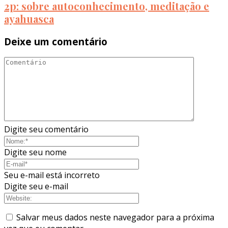
2p: sobre autoconhecimento, meditação e
ayahuasca
Deixe um comentário
Digite seu comentário
Digite seu nome
Seu e-mail está incorreto
Digite seu e-mail
Salvar meus dados neste navegador para a próxima