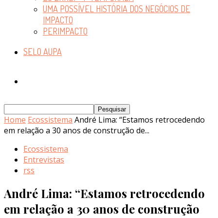
UMA POSSÍVEL HISTÓRIA DOS NEGÓCIOS DE
IMPACTO
PERIMPACTO
SELO AUPA
Home
Ecossistema
André Lima: “Estamos retrocedendo
em relação a 30 anos de construção de...
Ecossistema
Entrevistas
rss
André Lima: “Estamos retrocedendo
em relação a 30 anos de construção