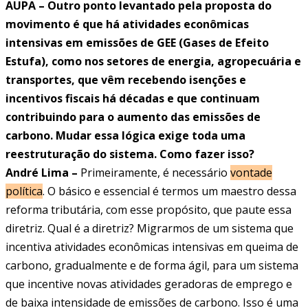
AUPA – Outro ponto levantado pela proposta do
movimento é que há atividades econômicas
intensivas em emissões de GEE (Gases de Efeito
Estufa), como nos setores de energia, agropecuária e
transportes, que vêm recebendo isenções e
incentivos fiscais há décadas e que continuam
contribuindo para o aumento das emissões de
carbono. Mudar essa lógica exige toda uma
reestruturação do sistema. Como fazer isso?
André Lima –
Primeiramente, é necessário
vontade
política
. O básico e essencial é termos um maestro dessa
reforma tributária, com esse propósito, que paute essa
diretriz. Qual é a diretriz? Migrarmos de um sistema que
incentiva atividades econômicas intensivas em queima de
carbono, gradualmente e de forma ágil, para um sistema
que incentive novas atividades geradoras de emprego e
de baixa intensidade de emissões de carbono. Isso é uma