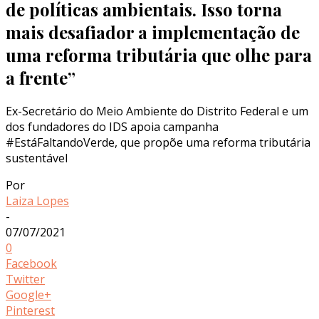
de políticas ambientais. Isso torna
mais desafiador a implementação de
uma reforma tributária que olhe para
a frente”
Ex-Secretário do Meio Ambiente do Distrito Federal e um
dos fundadores do IDS apoia campanha
#EstáFaltandoVerde, que propõe uma reforma tributária
sustentável
Por
Laiza Lopes
-
07/07/2021
0
Facebook
Twitter
Google+
Pinterest