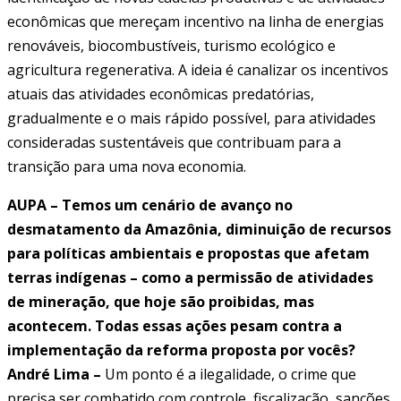
econômicas que mereçam incentivo na linha de energias
renováveis, biocombustíveis, turismo ecológico e
agricultura regenerativa. A ideia é canalizar os incentivos
atuais das atividades econômicas predatórias,
gradualmente e o mais rápido possível, para atividades
consideradas sustentáveis que contribuam para a
transição para uma nova economia.
AUPA – Temos um cenário de avanço no
desmatamento da Amazônia, diminuição de recursos
para políticas ambientais e propostas que afetam
terras indígenas – como a permissão de atividades
de mineração, que hoje são proibidas, mas
acontecem. Todas essas ações pesam contra a
implementação da reforma proposta por vocês?
André Lima –
Um ponto é a ilegalidade, o crime que
precisa ser combatido com controle, fiscalização, sanções