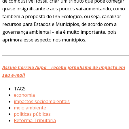
de combustível fóssil, criar um tributo que pode começar
quase insignificante e aos poucos vai aumentando, como
também a proposta do IBS Ecológico, ou seja, canalizar
recursos para Estados e Municípios, de acordo com a
governança ambiental – ela é muito importante, pois
aprimora esse aspecto nos municípios.
______________________________________________________________
Assine Correio Aupa – receba jornalismo de impacto em
seu e-mail
TAGS
economia
impactos socioambientais
meio ambiente
politicas públicas
Reforma Tributária