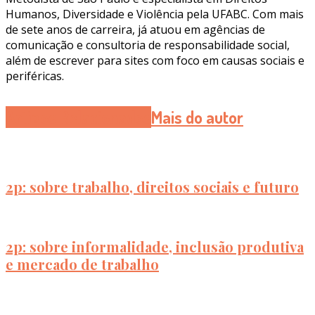
Humanos, Diversidade e Violência pela UFABC. Com mais
de sete anos de carreira, já atuou em agências de
comunicação e consultoria de responsabilidade social,
além de escrever para sites com foco em causas sociais e
periféricas.
Artigos Relacionados
Mais do autor
2p: sobre trabalho, direitos sociais e futuro
2p: sobre informalidade, inclusão produtiva
e mercado de trabalho