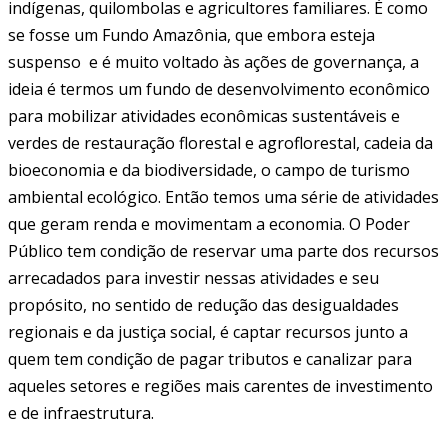
indígenas, quilombolas e agricultores familiares. É como
se fosse um Fundo Amazônia, que embora esteja
suspenso e é muito voltado às ações de governança, a
ideia é termos um fundo de desenvolvimento econômico
para mobilizar atividades econômicas sustentáveis e
verdes de restauração florestal e agroflorestal, cadeia da
bioeconomia e da biodiversidade, o campo de turismo
ambiental ecológico. Então temos uma série de atividades
que geram renda e movimentam a economia. O Poder
Público tem condição de reservar uma parte dos recursos
arrecadados para investir nessas atividades e seu
propósito, no sentido de redução das desigualdades
regionais e da justiça social, é captar recursos junto a
quem tem condição de pagar tributos e canalizar para
aqueles setores e regiões mais carentes de investimento
e de infraestrutura.