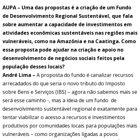
AUPA – Uma das propostas é a criação de um Fundo
de Desenvolvimento Regional Sustentável, que fala
sobre aumentar a capacidade de investimentos em
atividades econômicas sustentáveis nas regiões mais
vulneráveis, como na Amazônia e na Caatinga. Como
essa proposta pode ajudar na criação e apoio no
desenvolvimento de negócios sociais feitos pela
população desses locais?
André Lima –
A proposta do fundo é canalizar recursos
arrecadados do que seria o novo tributo do Imposto
sobre Bens e Serviços (IBS) – agora não sabemos mais se
será esse caminho -, mas a ideia de um fundo de
desenvolvimento sustentável regional é exatamente para
tentar viabilizar o acesso a recursos e investimentos
produtivos por comunidades locais para populações mais
vulneráveis – como organizações ligadas a povos