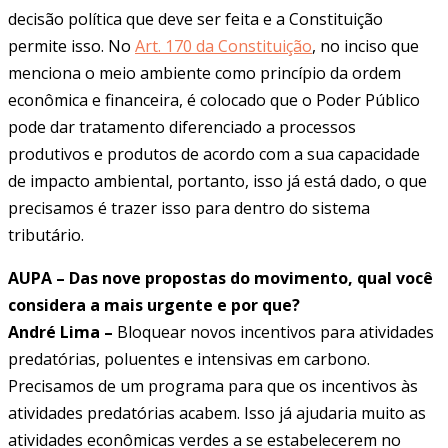
decisão política que deve ser feita e a Constituição
permite isso. No
Art. 170 da Constituição
, no inciso que
menciona o meio ambiente como princípio da ordem
econômica e financeira, é colocado que o Poder Público
pode dar tratamento diferenciado a processos
produtivos e produtos de acordo com a sua capacidade
de impacto ambiental, portanto, isso já está dado, o que
precisamos é trazer isso para dentro do sistema
tributário.
AUPA – Das nove propostas do movimento, qual você
considera a mais urgente e por que?
André Lima –
Bloquear novos incentivos para atividades
predatórias, poluentes e intensivas em carbono.
Precisamos de um programa para que os incentivos às
atividades predatórias acabem. Isso já ajudaria muito as
atividades econômicas verdes a se estabelecerem no