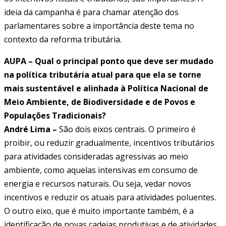
ideia da campanha é para chamar atenção dos
parlamentares sobre a importância deste tema no
contexto da reforma tributária.
AUPA – Qual o principal ponto que deve ser mudado
na política tributária atual para que ela se torne
mais sustentável e alinhada à Política Nacional de
Meio Ambiente, de Biodiversidade e de Povos e
Populações Tradicionais?
André Lima –
São dois eixos centrais. O primeiro é
proibir, ou reduzir gradualmente, incentivos tributários
para atividades consideradas agressivas ao meio
ambiente, como aquelas intensivas em consumo de
energia e recursos naturais. Ou seja, vedar novos
incentivos e reduzir os atuais para atividades poluentes.
O outro eixo, que é muito importante também, é a
identificação de novas cadeias produtivas e de atividades