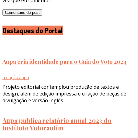
vez que eu comentar.
Destaques do Portal
Aupa cria identidade para o Guia do Voto 2024
redação aupa
Projeto editorial contemplou produção de textos e
design, além de edição impressa e criação de peças de
divulgação e versão inglês.
Aupa publica relatório anual 2023 do
Instituto Votorantim