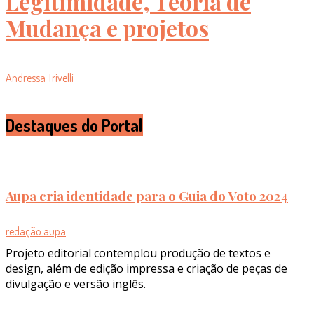
Legitimidade, Teoria de
Mudança e projetos
Andressa Trivelli
Destaques do Portal
Aupa cria identidade para o Guia do Voto 2024
redação aupa
Projeto editorial contemplou produção de textos e
design, além de edição impressa e criação de peças de
divulgação e versão inglês.