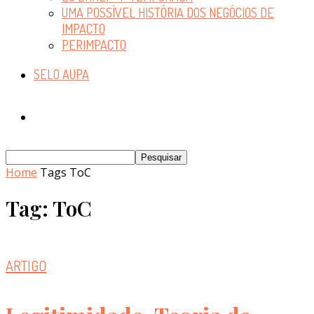
UMA POSSÍVEL HISTÓRIA DOS NEGÓCIOS DE
IMPACTO
PERIMPACTO
SELO AUPA
Home
Tags
ToC
Tag: ToC
ARTIGO