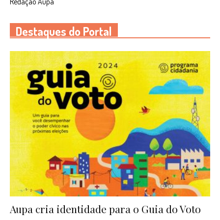
Redação Aupa
Destaques do Portal
Aupa cria identidade para o Guia do Voto