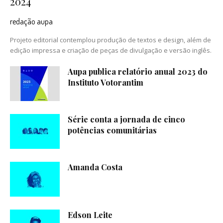
2024
redação aupa
Projeto editorial contemplou produção de textos e design, além de
edição impressa e criação de peças de divulgação e versão inglês.
Aupa publica relatório anual 2023 do
Instituto Votorantim
Série conta a jornada de cinco
potências comunitárias
Amanda Costa
Edson Leite