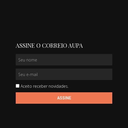
ASSINE O CORREIO AUPA
Aceito receber novidades.
ASSINE