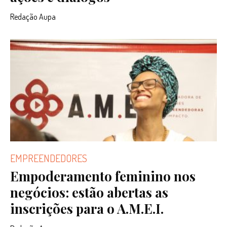
Redação Aupa
EMPREENDEDORES
Empoderamento feminino nos
negócios: estão abertas as
inscrições para o A.M.E.I.