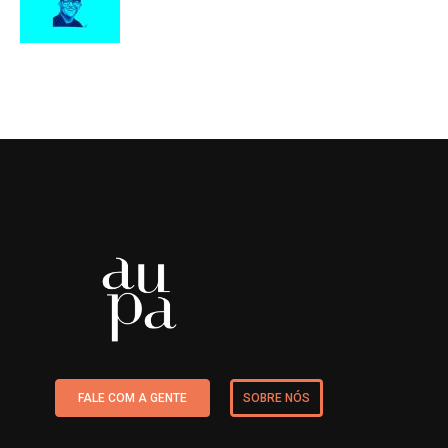
FALE COM A GENTE
SOBRE NÓS