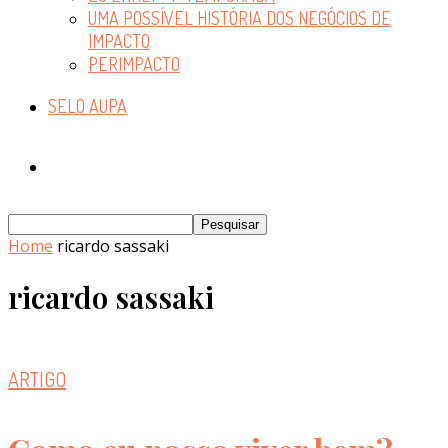
UMA POSSÍVEL HISTÓRIA DOS NEGÓCIOS DE
IMPACTO
PERIMPACTO
SELO AUPA
Home
ricardo sassaki
ricardo sassaki
ARTIGO