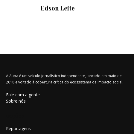
Edson Leite
A Aupa é um veículo jornalístico independente, lançado em maio de
2018 e voltado à cobertura crítica do ecossistema de impacto social.
Fale com a gente
Sobre nós
seções
Reportagens