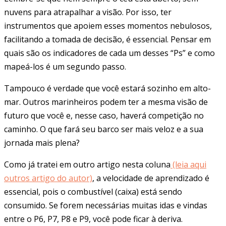
nuvens para atrapalhar a visão. Por isso, ter
instrumentos que apoiem esses momentos nebulosos,
facilitando a tomada de decisão, é essencial. Pensar em
quais são os indicadores de cada um desses “Ps” e como
mapeá-los é um segundo passo.
Tampouco é verdade que você estará sozinho em alto-
mar. Outros marinheiros podem ter a mesma visão de
futuro que você e, nesse caso, haverá competição no
caminho. O que fará seu barco ser mais veloz e a sua
jornada mais plena?
Como já tratei em outro artigo nesta coluna
(leia aqui
outros artigo do autor)
, a velocidade de aprendizado é
essencial, pois o combustível (caixa) está sendo
consumido. Se forem necessárias muitas idas e vindas
entre o P6, P7, P8 e P9, você pode ficar à deriva.