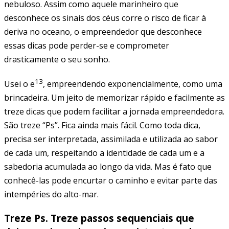
nebuloso. Assim como aquele marinheiro que
desconhece os sinais dos céus corre o risco de ficar à
deriva no oceano, o empreendedor que desconhece
essas dicas pode perder-se e comprometer
drasticamente o seu sonho.
13
Usei o e
, empreendendo exponencialmente, como uma
brincadeira. Um jeito de memorizar rápido e facilmente as
treze dicas que podem facilitar a jornada empreendedora.
São treze “Ps”. Fica ainda mais fácil. Como toda dica,
precisa ser interpretada, assimilada e utilizada ao sabor
de cada um, respeitando a identidade de cada um e a
sabedoria acumulada ao longo da vida. Mas é fato que
conhecê-las pode encurtar o caminho e evitar parte das
intempéries do alto-mar.
Treze Ps. Treze passos sequenciais que