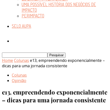
UMA POSSÍVEL HISTÓRIA DOS NEGÓCIOS DE
IMPACTO
PERIMPACTO
SELO AUPA
Home
Colunas
e13, empreendendo exponencialmente –
dicas para uma jornada consistente
Colunas
Opinião
e13, empreendendo exponencialmente
– dicas para uma jornada consistente