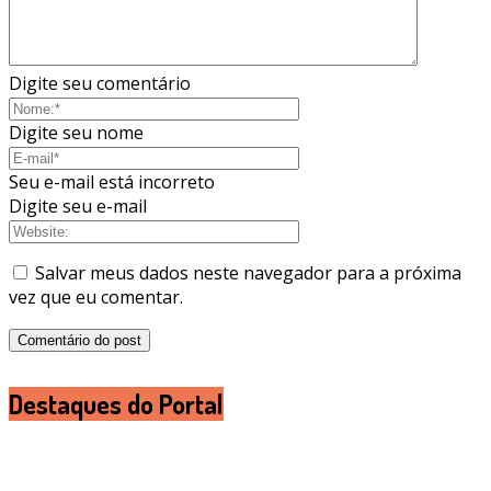
Digite seu comentário
Digite seu nome
Seu e-mail está incorreto
Digite seu e-mail
Salvar meus dados neste navegador para a próxima
vez que eu comentar.
Destaques do Portal