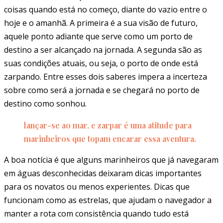
coisas quando está no começo, diante do vazio entre o
hoje e o amanhã. A primeira é a sua visão de futuro,
aquele ponto adiante que serve como um porto de
destino a ser alcançado na jornada. A segunda são as
suas condições atuais, ou seja, o porto de onde está
zarpando. Entre esses dois saberes impera a incerteza
sobre como será a jornada e se chegará no porto de
destino como sonhou.
lançar-se ao mar, e zarpar é uma atitude para
marinheiros que topam encarar essa aventura.
A boa notícia é que alguns marinheiros que já navegaram
em águas desconhecidas deixaram dicas importantes
para os novatos ou menos experientes. Dicas que
funcionam como as estrelas, que ajudam o navegador a
manter a rota com consistência quando tudo está