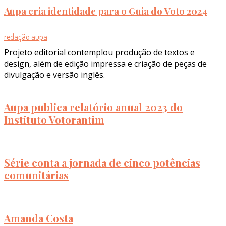
Aupa cria identidade para o Guia do Voto 2024
redação aupa
Projeto editorial contemplou produção de textos e
design, além de edição impressa e criação de peças de
divulgação e versão inglês.
Aupa publica relatório anual 2023 do
Instituto Votorantim
Série conta a jornada de cinco potências
comunitárias
Amanda Costa