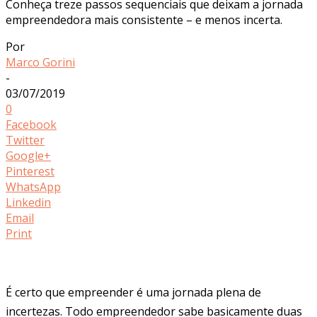
Conheça treze passos sequenciais que deixam a jornada
empreendedora mais consistente – e menos incerta.
Por
Marco Gorini
-
03/07/2019
0
Facebook
Twitter
Google+
Pinterest
WhatsApp
Linkedin
Email
Print
É certo que empreender é uma jornada plena de
incertezas. Todo empreendedor sabe basicamente duas