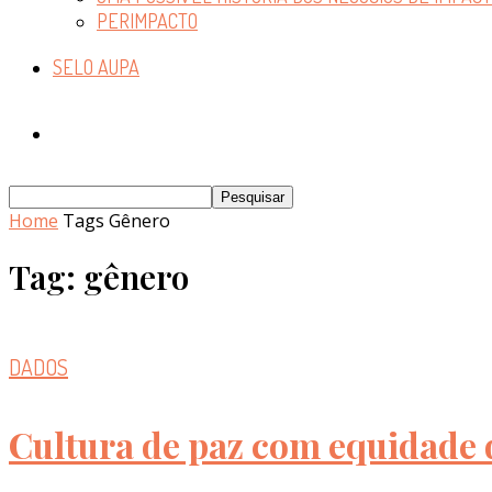
PERIMPACTO
SELO AUPA
Home
Tags
Gênero
Tag: gênero
DADOS
Cultura de paz com equidade 