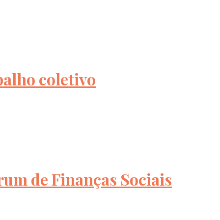
alho coletivo
rum de Finanças Sociais