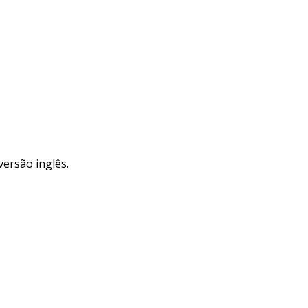
versão inglês.