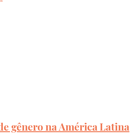
de gênero na América Latina