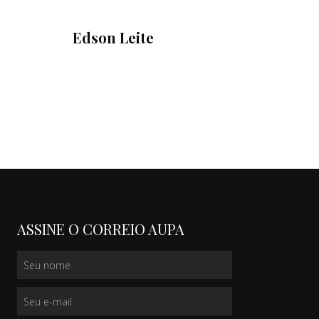
Edson Leite
ASSINE O CORREIO AUPA