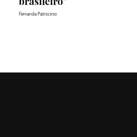
brasileiro”
Fernanda Patrocínio