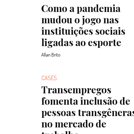
Como a pandemia
mudou o jogo nas
instituições sociais
ligadas ao esporte
Allan Brito
CASES
Transempregos
fomenta inclusão de
pessoas transgênera
no mercado de