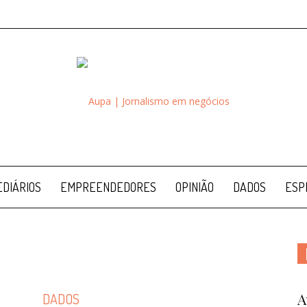
Aupa
DIÁRIOS
EMPREENDEDORES
OPINIÃO
DADOS
ESP
A
DADOS