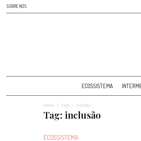
SOBRE NÓS
ECOSSISTEMA
INTERME
Home
Tags
Inclusão
Tag: inclusão
ECOSSISTEMA