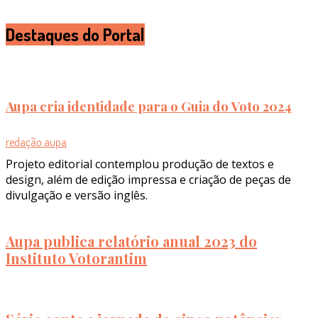
Destaques do Portal
Aupa cria identidade para o Guia do Voto 2024
redação aupa
Projeto editorial contemplou produção de textos e
design, além de edição impressa e criação de peças de
divulgação e versão inglês.
Aupa publica relatório anual 2023 do
Instituto Votorantim