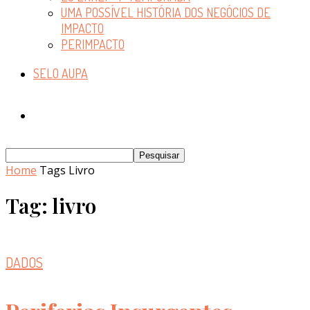
UMA POSSÍVEL HISTÓRIA DOS NEGÓCIOS DE
IMPACTO
PERIMPACTO
SELO AUPA
Home
Tags
Livro
Tag: livro
DADOS