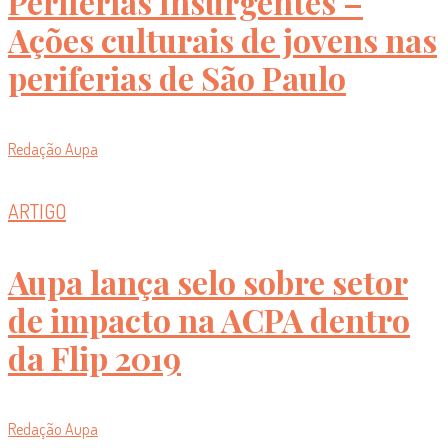
Periferias Insurgentes –
Ações culturais de jovens nas
periferias de São Paulo
Redação Aupa
ARTIGO
Aupa lança selo sobre setor
de impacto na ACPA dentro
da Flip 2019
Redação Aupa