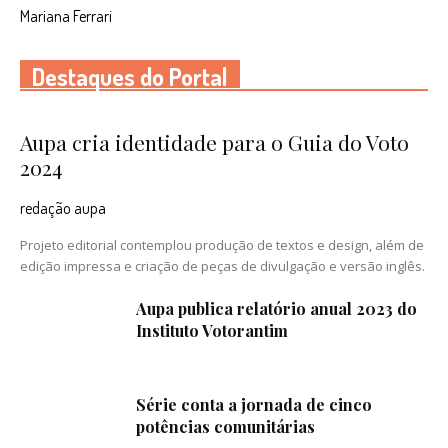
Mariana Ferrari
Destaques do Portal
Aupa cria identidade para o Guia do Voto
2024
redação aupa
Projeto editorial contemplou produção de textos e design, além de
edição impressa e criação de peças de divulgação e versão inglês.
Aupa publica relatório anual 2023 do
Instituto Votorantim
Série conta a jornada de cinco
potências comunitárias