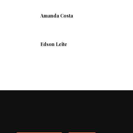
Amanda Costa
Edson Leite