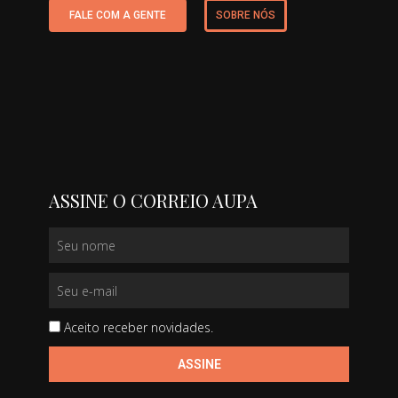
FALE COM A GENTE
SOBRE NÓS
ASSINE O CORREIO AUPA
Aceito receber novidades.
ASSINE