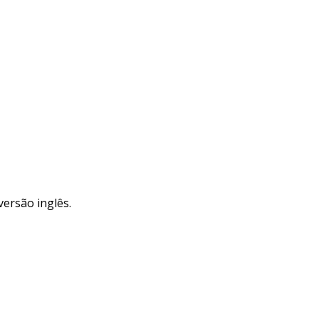
versão inglês.