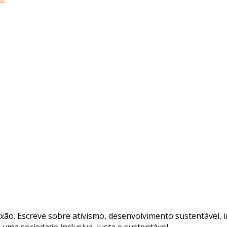
xão. Escreve sobre ativismo, desenvolvimento sustentável, 