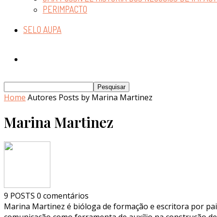
PERIMPACTO
SELO AUPA
Home
Autores
Posts by Marina Martinez
Marina Martinez
9 POSTS
0 comentários
Marina Martinez é bióloga de formação e escritora por pai