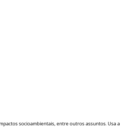
impactos socioambientais, entre outros assuntos. Usa a