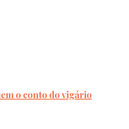
nem o conto do vigário