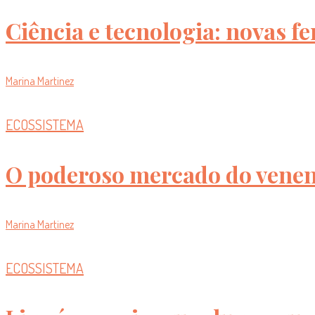
Ciência e tecnologia: novas 
Marina Martinez
ECOSSISTEMA
O poderoso mercado do vene
Marina Martinez
ECOSSISTEMA