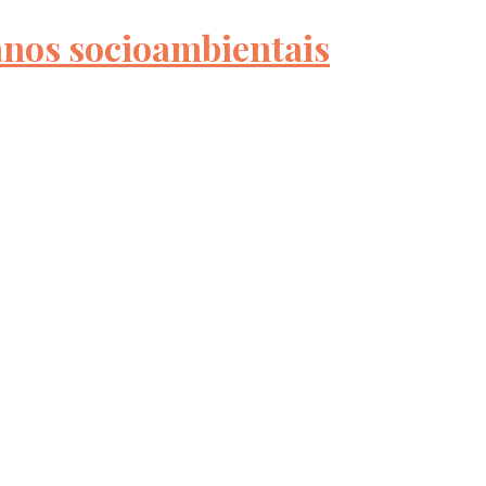
anos socioambientais