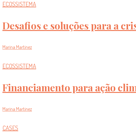
ECOSSISTEMA
Desafios e soluções para a cri
Marina Martinez
ECOSSISTEMA
Financiamento para ação cli
Marina Martinez
CASES