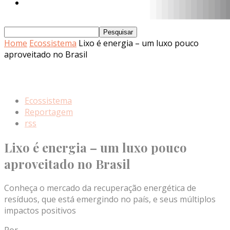
Home
Ecossistema
Lixo é energia – um luxo pouco
aproveitado no Brasil
Ecossistema
Reportagem
rss
Lixo é energia – um luxo pouco
aproveitado no Brasil
Conheça o mercado da recuperação energética de
resíduos, que está emergindo no país, e seus múltiplos
impactos positivos
Por