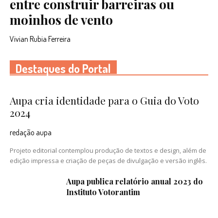
entre construir barreiras ou
moinhos de vento
Vivian Rubia Ferreira
Destaques do Portal
Aupa cria identidade para o Guia do Voto
2024
redação aupa
Projeto editorial contemplou produção de textos e design, além de
edição impressa e criação de peças de divulgação e versão inglês.
Aupa publica relatório anual 2023 do
Instituto Votorantim