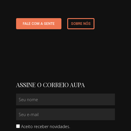
FALE COM A GENTE
SOBRE NÓS
ASSINE O CORREIO AUPA
Aceito receber novidades.