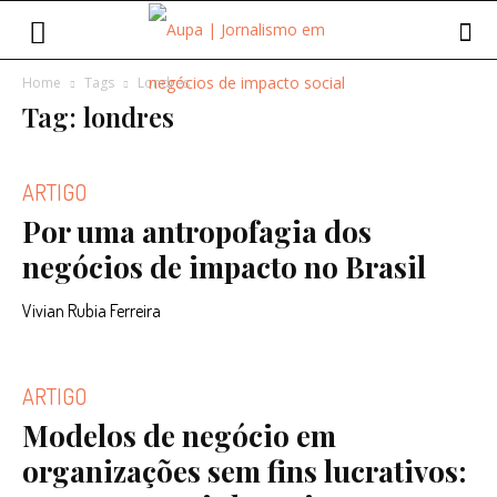
Home
Tags
Londres
Tag: londres
ARTIGO
Por uma antropofagia dos
negócios de impacto no Brasil
Vivian Rubia Ferreira
ARTIGO
Modelos de negócio em
organizações sem fins lucrativos: