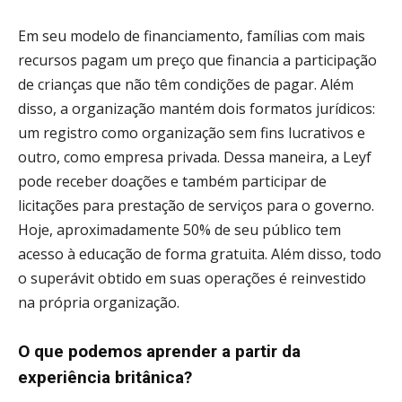
Em seu modelo de financiamento, famílias com mais
recursos pagam um preço que financia a participação
de crianças que não têm condições de pagar. Além
disso, a organização mantém dois formatos jurídicos:
um registro como organização sem fins lucrativos e
outro, como empresa privada. Dessa maneira, a Leyf
pode receber doações e também participar de
licitações para prestação de serviços para o governo.
Hoje, aproximadamente 50% de seu público tem
acesso à educação de forma gratuita. Além disso, todo
o superávit obtido em suas operações é reinvestido
na própria organização.
O que podemos aprender a partir da
experiência britânica?