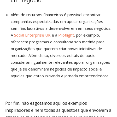
um negócio.
Além de recursos financeiros é possível encontrar
companhias especializadas em apoiar organizações
sem fins lucrativos a desenvolverem em seus negócios.
A
Social Enterprise UK
e a
Pilotlight
, por exemplo,
oferecem programas e consultoria sob medida para
organizações que querem criar novas iniciativas de
mercado. Além disso, diversos editais de apoio
consideram igualmente relevantes apoiar organizações
que já se denominam negócios de impacto social e
aquelas que estão iniciando a jornada empreendedora.
Por fim, não esgotamos aqui os exemplos
inspiradores e nem todas as questões que envolvem a