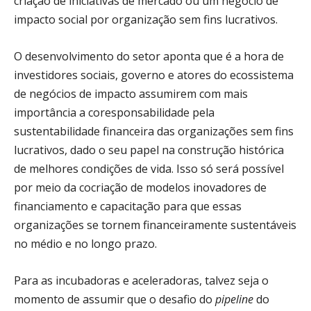
criação de iniciativas de mercado ou um negócio de
impacto social por organização sem fins lucrativos.
O desenvolvimento do setor aponta que é a hora de
investidores sociais, governo e atores do ecossistema
de negócios de impacto assumirem com mais
importância a coresponsabilidade pela
sustentabilidade financeira das organizações sem fins
lucrativos, dado o seu papel na construção histórica
de melhores condições de vida. Isso só será possível
por meio da cocriação de modelos inovadores de
financiamento e capacitação para que essas
organizações se tornem financeiramente sustentáveis
no médio e no longo prazo.
Para as incubadoras e aceleradoras, talvez seja o
momento de assumir que o desafio do
pipeline
do