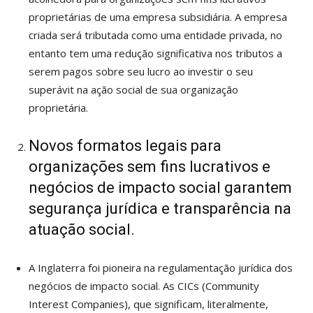
proprietárias de uma empresa subsidiária. A empresa
criada será tributada como uma entidade privada, no
entanto tem uma redução significativa nos tributos a
serem pagos sobre seu lucro ao investir o seu
superávit na ação social de sua organização
proprietária.
Novos formatos legais para
organizações sem fins lucrativos e
negócios de impacto social garantem
segurança jurídica e transparência na
atuação social.
A Inglaterra foi pioneira na regulamentação jurídica dos
negócios de impacto social. As CICs (Community
Interest Companies), que significam, literalmente,