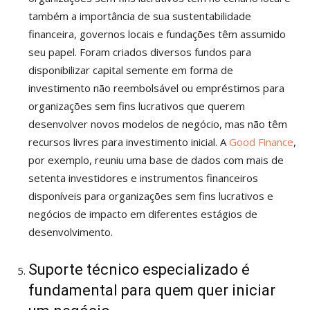
também a importância de sua sustentabilidade
financeira, governos locais e fundações têm assumido
seu papel. Foram criados diversos fundos para
disponibilizar capital semente em forma de
investimento não reembolsável ou empréstimos para
organizações sem fins lucrativos que querem
desenvolver novos modelos de negócio, mas não têm
recursos livres para investimento inicial. A
Good Finance
,
por exemplo, reuniu uma base de dados com mais de
setenta investidores e instrumentos financeiros
disponíveis para organizações sem fins lucrativos e
negócios de impacto em diferentes estágios de
desenvolvimento.
Suporte técnico especializado é
fundamental para quem quer iniciar