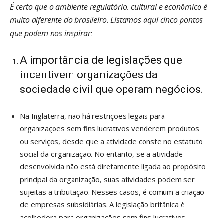
É certo que o ambiente regulatório, cultural e econômico é
muito diferente do brasileiro. Listamos aqui cinco pontos
que podem nos inspirar:
A importância de legislações que
incentivem organizações da
sociedade civil que operam negócios.
Na Inglaterra, não há restrições legais para
organizações sem fins lucrativos venderem produtos
ou serviços, desde que a atividade conste no estatuto
social da organização. No entanto, se a atividade
desenvolvida não está diretamente ligada ao propósito
principal da organização, suas atividades podem ser
sujeitas a tributação. Nesses casos, é comum a criação
de empresas subsidiárias. A legislação britânica é
acolhedora para organizações sem fins lucrativos