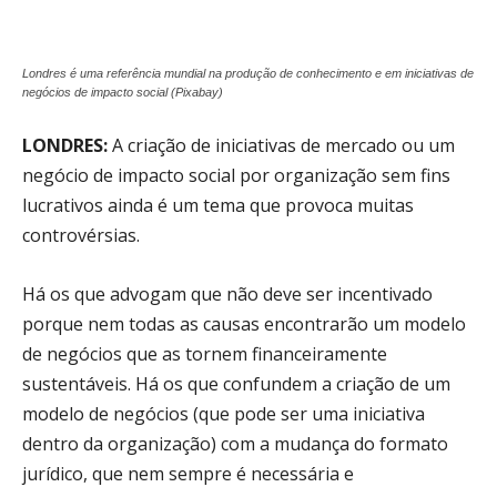
Londres é uma referência mundial na produção de conhecimento e em iniciativas de
negócios de impacto social (Pixabay)
LONDRES:
A criação de iniciativas de mercado ou um
negócio de impacto social por organização sem fins
lucrativos ainda é um tema que provoca muitas
controvérsias.
Há os que advogam que não deve ser incentivado
porque nem todas as causas encontrarão um modelo
de negócios que as tornem financeiramente
sustentáveis. Há os que confundem a criação de um
modelo de negócios (que pode ser uma iniciativa
dentro da organização) com a mudança do formato
jurídico, que nem sempre é necessária e