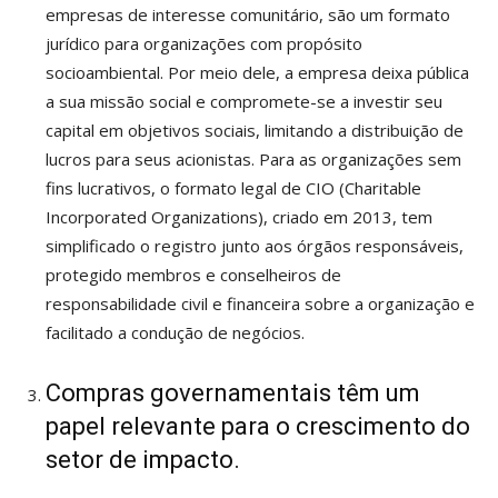
empresas de interesse comunitário, são um formato
jurídico para organizações com propósito
socioambiental. Por meio dele, a empresa deixa pública
a sua missão social e compromete-se a investir seu
capital em objetivos sociais, limitando a distribuição de
lucros para seus acionistas. Para as organizações sem
fins lucrativos, o formato legal de CIO (Charitable
Incorporated Organizations), criado em 2013, tem
simplificado o registro junto aos órgãos responsáveis,
protegido membros e conselheiros de
responsabilidade civil e financeira sobre a organização e
facilitado a condução de negócios.
Compras governamentais têm um
papel relevante para o crescimento do
setor de impacto.