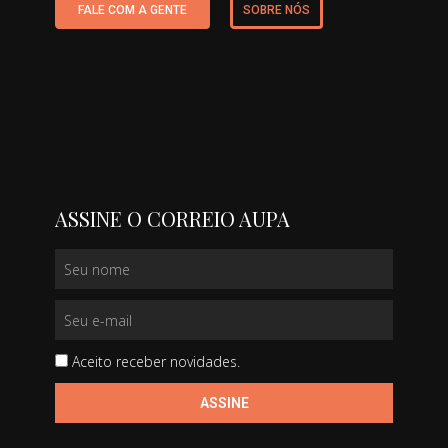
FALE COM A GENTE
SOBRE NÓS
ASSINE O CORREIO AUPA
Aceito receber novidades.
ASSINE