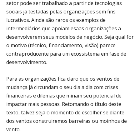
setor pode ser trabalhado a partir de tecnologias
sociais já testadas pelas organizações sem fins
lucrativos. Ainda são raros os exemplos de
intermediários que apoiam esaas organizações a
desenvolverem seus modelos de negócio. Seja qual for
o motivo (técnico, financiamento, visão) parece
contraproducente para um ecossistema em fase de
desenvolvimento.
Para as organizações fica claro que os ventos de
mudança já circundam o seu dia a dia com crises
financeiras e dilemas que minam seu potencial de
impactar mais pessoas. Retomando o título deste
texto, talvez seja o momento de escolher se diante
dos ventos construiremos barreiras ou moinhos de
vento.