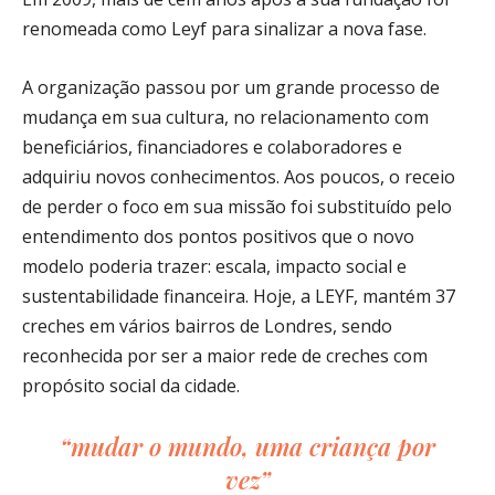
renomeada como Leyf para sinalizar a nova fase.
A organização passou por um grande processo de
mudança em sua cultura, no relacionamento com
beneficiários, financiadores e colaboradores e
adquiriu novos conhecimentos. Aos poucos, o receio
de perder o foco em sua missão foi substituído pelo
entendimento dos pontos positivos que o novo
modelo poderia trazer: escala, impacto social e
sustentabilidade financeira. Hoje, a LEYF, mantém 37
creches em vários bairros de Londres, sendo
reconhecida por ser a maior rede de creches com
propósito social da cidade.
“mudar o mundo, uma criança por
vez”