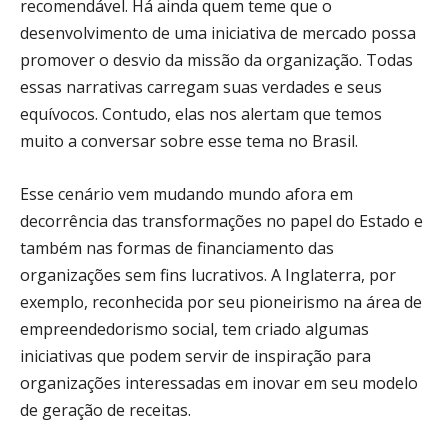
recomendável. Há ainda quem teme que o
desenvolvimento de uma iniciativa de mercado possa
promover o desvio da missão da organização. Todas
essas narrativas carregam suas verdades e seus
equívocos. Contudo, elas nos alertam que temos
muito a conversar sobre esse tema no Brasil.
Esse cenário vem mudando mundo afora em
decorrência das transformações no papel do Estado e
também nas formas de financiamento das
organizações sem fins lucrativos. A Inglaterra, por
exemplo, reconhecida por seu pioneirismo na área de
empreendedorismo social, tem criado algumas
iniciativas que podem servir de inspiração para
organizações interessadas em inovar em seu modelo
de geração de receitas.