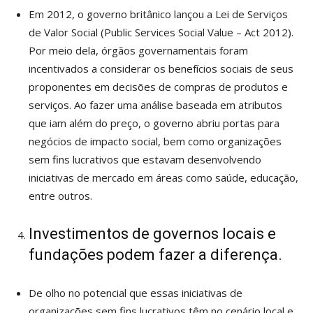
Em 2012, o governo britânico lançou a Lei de Serviços
de Valor Social (Public Services Social Value – Act 2012).
Por meio dela, órgãos governamentais foram
incentivados a considerar os benefícios sociais de seus
proponentes em decisões de compras de produtos e
serviços. Ao fazer uma análise baseada em atributos
que iam além do preço, o governo abriu portas para
negócios de impacto social, bem como organizações
sem fins lucrativos que estavam desenvolvendo
iniciativas de mercado em áreas como saúde, educação,
entre outros.
Investimentos de governos locais e
fundações podem fazer a diferença.
De olho no potencial que essas iniciativas de
organizações sem fins lucrativos têm no cenário local e