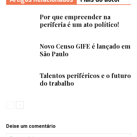
Por que empreender na
periferia é um ato político!
Novo Censo GIFE é lançado em
São Paulo
Talentos periféricos e o futuro
do trabalho
Deixe um comentário