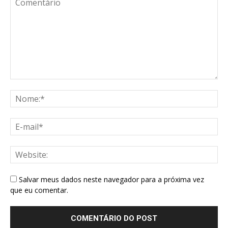
Salvar meus dados neste navegador para a próxima vez
que eu comentar.