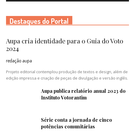
Destaques do Portal
Aupa cria identidade para o Guia do Voto
2024
redação aupa
Projeto editorial contemplou produção de textos e design, além de
edição impressa e criação de peças de divulgação e versão inglês.
Aupa publica relatório anual 2023 do
Instituto Votorantim
Série conta a jornada de cinco
potências comunitárias