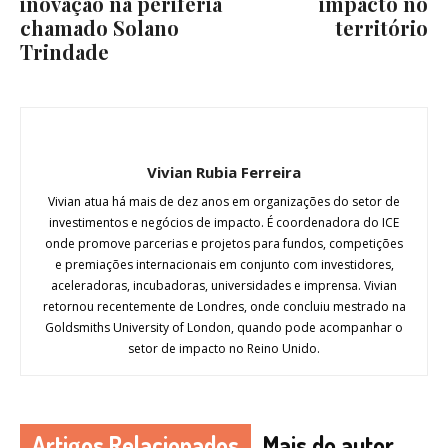
inovação na periferia
impacto no
chamado Solano
território
Trindade
Vivian Rubia Ferreira
Vivian atua há mais de dez anos em organizações do setor de
investimentos e negócios de impacto. É coordenadora do ICE
onde promove parcerias e projetos para fundos, competições
e premiações internacionais em conjunto com investidores,
aceleradoras, incubadoras, universidades e imprensa. Vivian
retornou recentemente de Londres, onde concluiu mestrado na
Goldsmiths University of London, quando pode acompanhar o
setor de impacto no Reino Unido.
Artigos Relacionados
Mais do autor