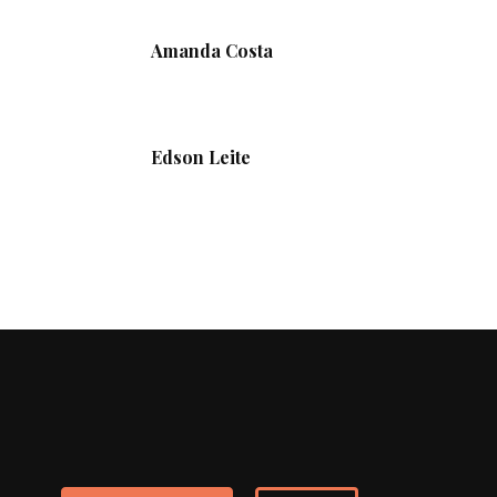
Amanda Costa
Edson Leite