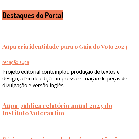
Destaques do Portal
Aupa cria identidade para o Guia do Voto 2024
redação aupa
Projeto editorial contemplou produção de textos e
design, além de edição impressa e criação de peças de
divulgação e versão inglês.
Aupa publica relatório anual 2023 do
Instituto Votorantim