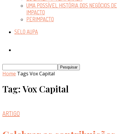
UMA POSSÍVEL HISTÓRIA DOS NEGÓCIOS DE
IMPACTO
PERIMPACTO
SELO AUPA
Home
Tags
Vox Capital
Tag: Vox Capital
ARTIGO