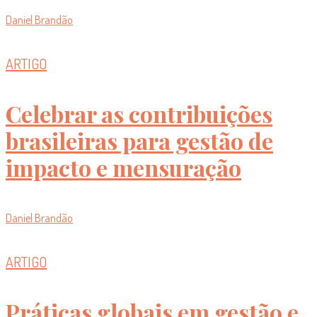
Daniel Brandão
ARTIGO
Celebrar as contribuições
brasileiras para gestão de
impacto e mensuração
Daniel Brandão
ARTIGO
Práticas globais em gestão e