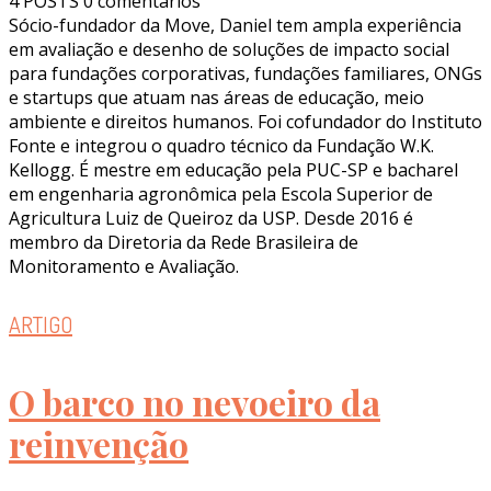
4 POSTS
0 comentários
Sócio-fundador da Move, Daniel tem ampla experiência
em avaliação e desenho de soluções de impacto social
para fundações corporativas, fundações familiares, ONGs
e startups que atuam nas áreas de educação, meio
ambiente e direitos humanos. Foi cofundador do Instituto
Fonte e integrou o quadro técnico da Fundação W.K.
Kellogg. É mestre em educação pela PUC-SP e bacharel
em engenharia agronômica pela Escola Superior de
Agricultura Luiz de Queiroz da USP. Desde 2016 é
membro da Diretoria da Rede Brasileira de
Monitoramento e Avaliação.
ARTIGO
O barco no nevoeiro da
reinvenção