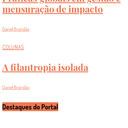
mensuração de impacto
Daniel Brandão
COLUNAS
A filantropia isolada
Daniel Brandão
Destaques do Portal