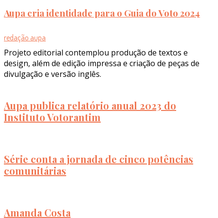
Aupa cria identidade para o Guia do Voto 2024
redação aupa
Projeto editorial contemplou produção de textos e
design, além de edição impressa e criação de peças de
divulgação e versão inglês.
Aupa publica relatório anual 2023 do
Instituto Votorantim
Série conta a jornada de cinco potências
comunitárias
Amanda Costa