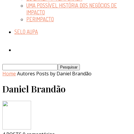
UMA POSSÍVEL HISTÓRIA DOS NEGÓCIOS DE
IMPACTO
PERIMPACTO
SELO AUPA
Home
Autores
Posts by Daniel Brandão
Daniel Brandão