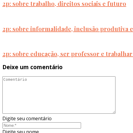
2p: sobre trabalho, direitos sociais e futuro
2p: sobre informalidade, inclusão produtiva 
2p: sobre educação, ser professor e trabalhar
Deixe um comentário
Digite seu comentário
Digite seu nome