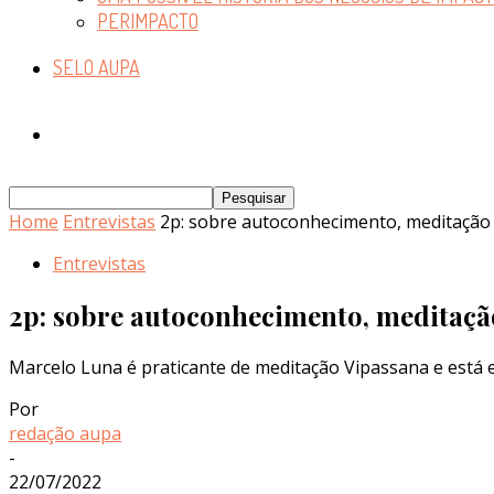
PERIMPACTO
SELO AUPA
Home
Entrevistas
2p: sobre autoconhecimento, meditação
Entrevistas
2p: sobre autoconhecimento, meditaçã
Marcelo Luna é praticante de meditação Vipassana e está 
Por
redação aupa
-
22/07/2022