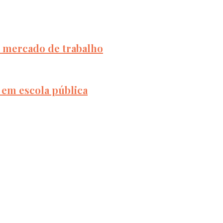
e mercado de trabalho
 em escola pública