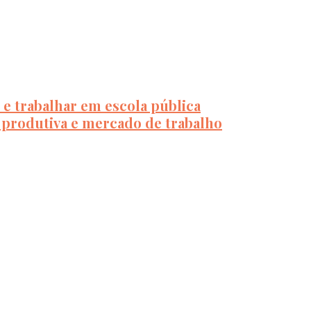
 e trabalhar em escola pública
o produtiva e mercado de trabalho